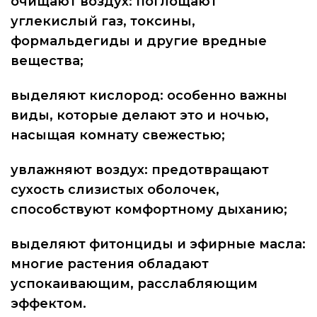
очищают воздух: поглощают
углекислый газ, токсины,
формальдегиды и другие вредные
вещества;
выделяют кислород: особенно важны
виды, которые делают это и ночью,
насыщая комнату свежестью;
увлажняют воздух: предотвращают
сухость слизистых оболочек,
способствуют комфортному дыханию;
выделяют фитонциды и эфирные масла:
многие растения обладают
успокаивающим, расслабляющим
эффектом.