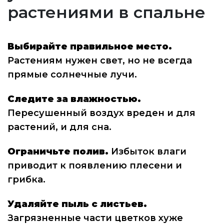
растениями в спальне
Выбирайте правильное место.
Растениям нужен свет, но не всегда
прямые солнечные лучи.
Следите за влажностью.
Пересушенный воздух вреден и для
растений, и для сна.
Ограничьте полив.
Избыток влаги
приводит к появлению плесени и
грибка.
Удаляйте пыль с листьев.
Загрязненные части цветков хуже