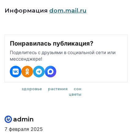
Информация
dom.mail.ru
Понравилась публикация?
Поделитесь с друзьями в социальной сети или
мессенджере!
здоровье
растения
сон
цветы
admin
7 февраля 2025