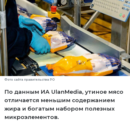
Фото сайта правительства РО
По данным ИА UlanMedia, утиное мясо
отличается меньшим содержанием
жира и богатым набором полезных
микроэлементов.