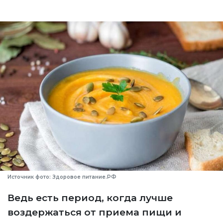
Источник фото: Здоровое питание.РФ
Ведь есть период, когда лучше
воздержаться от приема пищи и