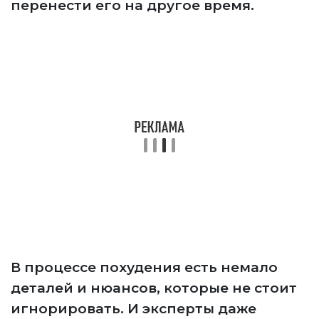
перенести его на другое время.
В процессе похудения есть немало
деталей и нюансов, которые не стоит
игнорировать. И эксперты даже