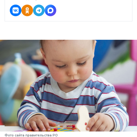
Фото сайта правительства РО