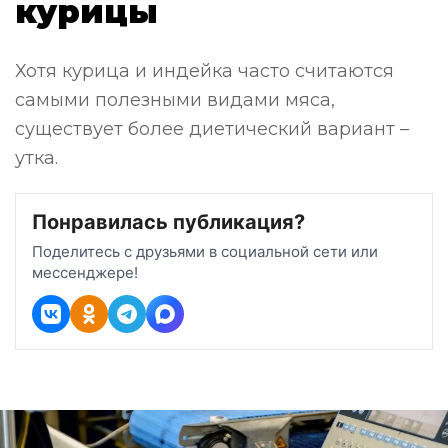
курицы
Хотя курица и индейка часто считаются
самыми полезными видами мяса,
существует более диетический вариант –
утка.
Понравилась публикация?
Поделитесь с друзьями в социальной сети или
мессенджере!