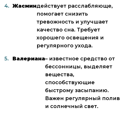
Жасмин
действует расслабляюще,
помогает снизить
тревожность и улучшает
качество сна. Требует
хорошего освещения и
регулярного ухода.
Валериана
– известное средство от
бессонницы, выделяет
вещества,
способствующие
быстрому засыпанию.
Важен регулярный полив
и солнечный свет.