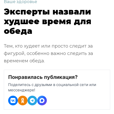
Ваше здоровье
Эксперты назвали
худшее время для
обеда
Тем, кто худеет или просто следит за
фигурой, особенно важно следить за
временем обеда.
Понравилась публикация?
Поделитесь с друзьями в социальной сети или
мессенджере!