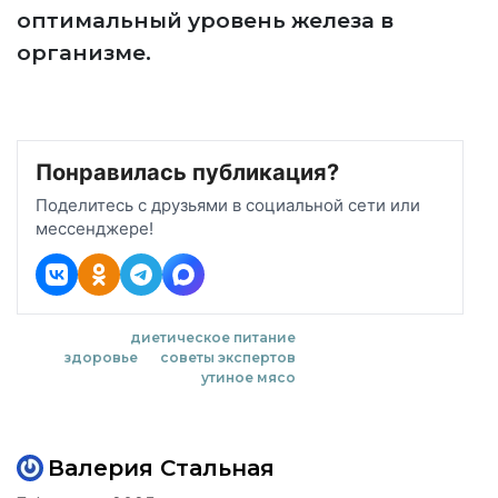
оптимальный уровень железа в
организме.
Понравилась публикация?
Поделитесь с друзьями в социальной сети или
мессенджере!
диетическое питание
здоровье
советы экспертов
утиное мясо
Валерия Стальная