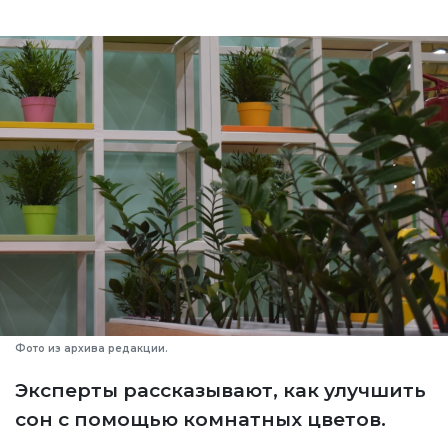
Фото из архива редакции.
Эксперты рассказывают, как улучшить
сон с помощью комнатных цветов.