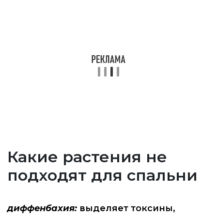
Какие растения не
подходят для спальни
диффенбахия:
выделяет токсины,