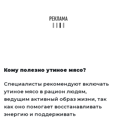
Кому полезно утиное мясо?
Специалисты рекомендуют включать
утиное мясо в рацион людям,
ведущим активный образ жизни, так
как оно помогает восстанавливать
энергию и поддерживать