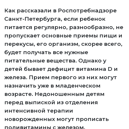
Как рассказали в Роспотребнадзоре
Санкт-Петербурга, если ребенок
питается регулярно, разнообразно, не
пропускает основные приемы пищи и
перекусы, его организм, скорее всего,
будет получать все нужные
питательные вещества. Однако у
детей бывает дефицит витамина D и
железа. Прием первого из них могут
назначить уже в младенческом
возрасте. Недоношенным детям
перед выпиской из отделения
интенсивной терапии
новорожденных могут прописать
поливитамины с железом.