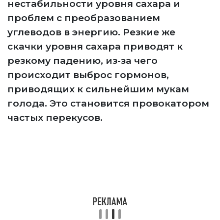
нестабильности уровня сахара и
проблем с преобразованием
углеводов в энергию. Резкие же
скачки уровня сахара приводят к
резкому падению, из-за чего
происходит выброс гормонов,
приводящих к сильнейшим мукам
голода. Это становится провокатором
частых перекусов.