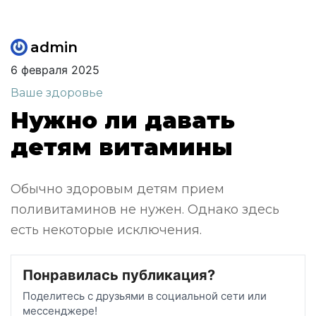
admin
6 февраля 2025
Ваше здоровье
Нужно ли давать
детям витамины
Обычно здоровым детям прием
поливитаминов не нужен. Однако здесь
есть некоторые исключения.
Понравилась публикация?
Поделитесь с друзьями в социальной сети или
мессенджере!