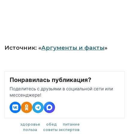
Источник: «
Аргументы и факты
»
Понравилась публикация?
Поделитесь с друзьями в социальной сети или
мессенджере!
здоровье
обед
питание
польза
советы экспертов