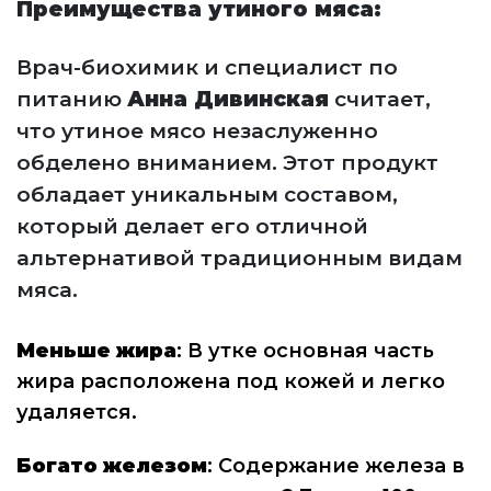
Преимущества утиного мяса:
Врач-биохимик и специалист по
питанию
Анна Дивинская
считает,
что утиное мясо незаслуженно
обделено вниманием. Этот продукт
обладает уникальным составом,
который делает его отличной
альтернативой традиционным видам
мяса.
Меньше жира
: В утке основная часть
жира расположена под кожей и легко
удаляется.
Богато железом
: Содержание железа в