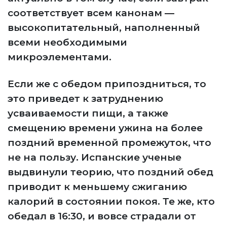
соответствует всем канонам —
высокопитательный, наполненный
всеми необходимыми
микроэлементами.
Если же с обедом припоздниться, то
это приведет к затруднению
усваиваемости пищи, а также
смещению времени ужина на более
поздний временной промежуток, что
не на пользу. Испанские ученые
выдвинули теорию, что поздний обед
приводит к меньшему сжиганию
калорий в состоянии покоя. Те же, кто
обедал в 16:30, и вовсе страдали от