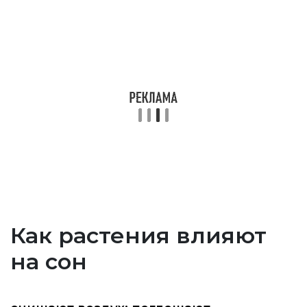
Как растения влияют
на сон