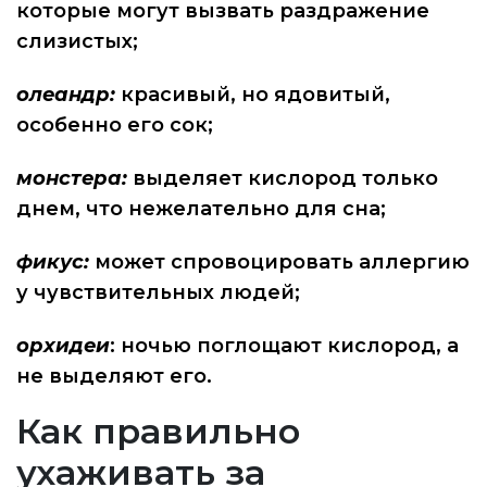
которые могут вызвать раздражение
слизистых;
олеандр:
красивый, но ядовитый,
особенно его сок;
монстера:
выделяет кислород только
днем, что нежелательно для сна;
фикус:
может спровоцировать аллергию
у чувствительных людей;
орхидеи
: ночью поглощают кислород, а
не выделяют его.
Как правильно
ухаживать за