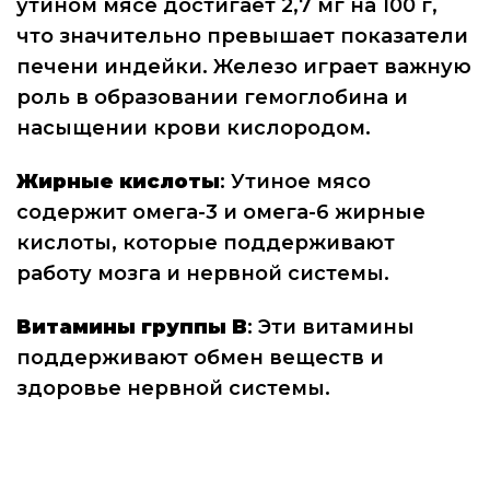
утином мясе достигает 2,7 мг на 100 г,
что значительно превышает показатели
печени индейки. Железо играет важную
роль в образовании гемоглобина и
насыщении крови кислородом.
Жирные кислоты
: Утиное мясо
содержит омега-3 и омега-6 жирные
кислоты, которые поддерживают
работу мозга и нервной системы.
Витамины группы B
: Эти витамины
поддерживают обмен веществ и
здоровье нервной системы.