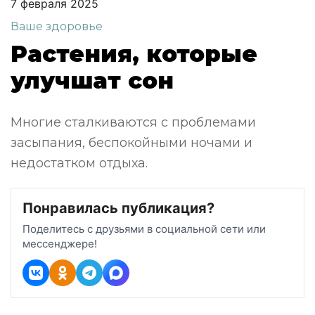
7 февраля 2025
Ваше здоровье
Растения, которые
улучшат сон
Многие сталкиваются с проблемами
засыпания, беспокойными ночами и
недостатком отдыха.
Понравилась публикация?
Поделитесь с друзьями в социальной сети или
мессенджере!