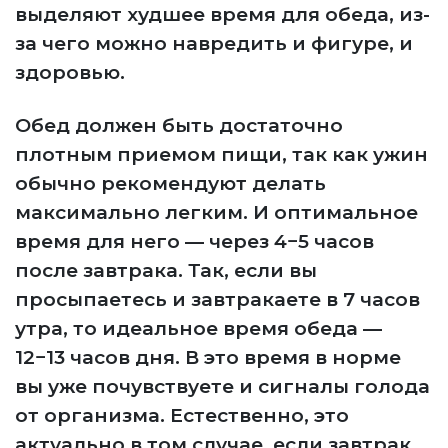
выделяют худшее время для обеда, из-
за чего можно навредить и фигуре, и
здоровью.
Обед должен быть достаточно
плотным приемом пищи, так как ужин
обычно рекомендуют делать
максимально легким. И оптимальное
время для него — через 4−5 часов
после завтрака. Так, если вы
просыпаетесь и завтракаете в 7 часов
утра, то идеальное время обеда —
12−13 часов дня. В это время в норме
вы уже почувствуете и сигналы голода
от организма. Естественно, это
актуально в том случае, если завтрак