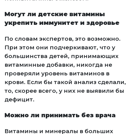
Могут ли детские витамины
укрепить иммунитет и здоровье
По словам экспертов, это возможно.
При этом они подчеркивают, что у
большинства детей, принимающих
витаминные добавки, никогда не
проверяли уровень витаминов в
крови. Если бы такой анализ сделали,
то, скорее всего, у них не выявили бы
дефицит.
Можно ли принимать без врача
Витамины и минералы в больших