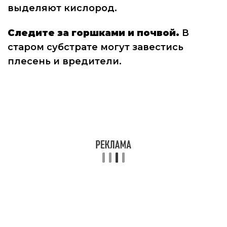
выделяют кислород.
Следите за горшками и почвой.
В
старом субстрате могут завестись
плесень и вредители.