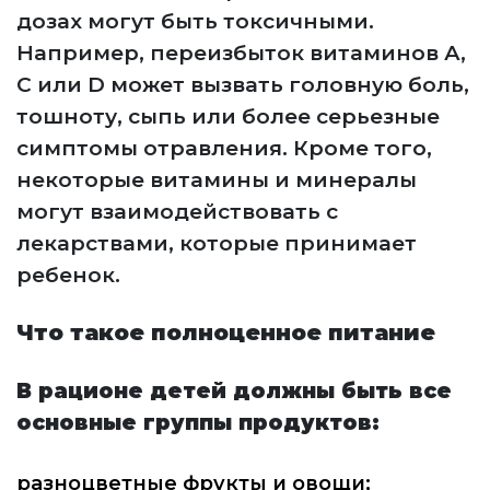
дозах могут быть токсичными.
Например, переизбыток витаминов А,
С или D может вызвать головную боль,
тошноту, сыпь или более серьезные
симптомы отравления. Кроме того,
некоторые витамины и минералы
могут взаимодействовать с
лекарствами, которые принимает
ребенок.
Что такое полноценное питание
В рационе детей должны быть все
основные группы продуктов:
разноцветные фрукты и овощи;