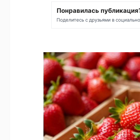
Понравилась публикация
Поделитесь с друзьями в социальн