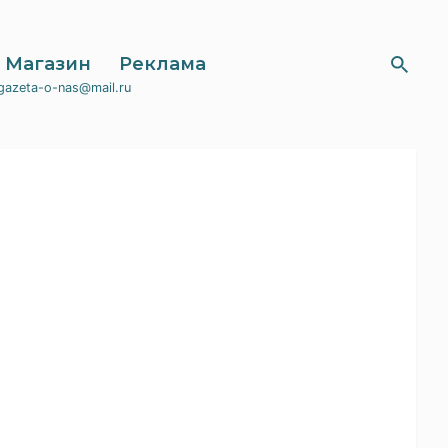
Магазин
Реклама
gazeta-o-nas@mail.ru