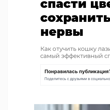
спасти цв
сохранить
нервы
Как отучить кошку лаз
самый эффективный с
Понравилась публикация
Поделитесь с друзьями в социальн