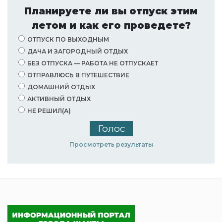
Планируете ли вы отпуск этим
летом и как его проведете?
ОТПУСК ПО ВЫХОДНЫМ
ДАЧА И ЗАГОРОДНЫЙ ОТДЫХ
БЕЗ ОТПУСКА — РАБОТА НЕ ОТПУСКАЕТ
ОТПРАВЛЮСЬ В ПУТЕШЕСТВИЕ
ДОМАШНИЙ ОТДЫХ
АКТИВНЫЙ ОТДЫХ
НЕ РЕШИЛ(А)
Просмотреть результаты