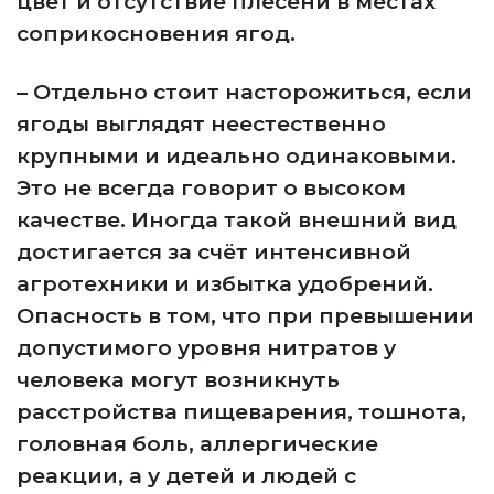
цвет и отсутствие плесени в местах
соприкосновения ягод.
– Отдельно стоит насторожиться, если
ягоды выглядят неестественно
крупными и идеально одинаковыми.
Это не всегда говорит о высоком
качестве. Иногда такой внешний вид
достигается за счёт интенсивной
агротехники и избытка удобрений.
Опасность в том, что при превышении
допустимого уровня нитратов у
человека могут возникнуть
расстройства пищеварения, тошнота,
головная боль, аллергические
реакции, а у детей и людей с