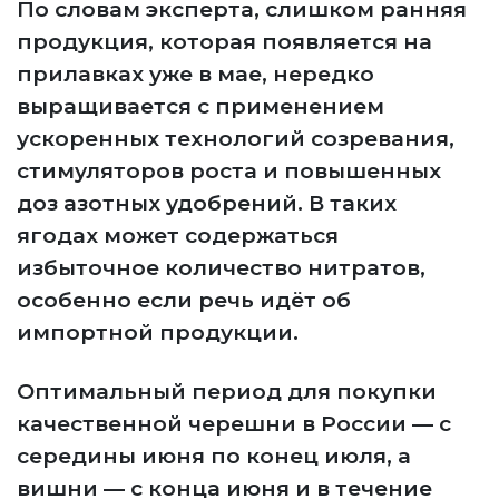
По словам эксперта, слишком ранняя
продукция, которая появляется на
прилавках уже в мае, нередко
выращивается с применением
ускоренных технологий созревания,
стимуляторов роста и повышенных
доз азотных удобрений. В таких
ягодах может содержаться
избыточное количество нитратов,
особенно если речь идёт об
импортной продукции.
Оптимальный период для покупки
качественной черешни в России — с
середины июня по конец июля, а
вишни — с конца июня и в течение