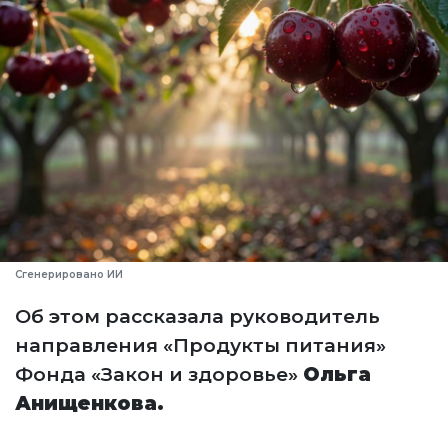
Сгенерировано ИИ
Об этом рассказала руководитель
направления «Продукты питания»
Фонда «Закон и здоровье»
Ольга
Анищенкова.