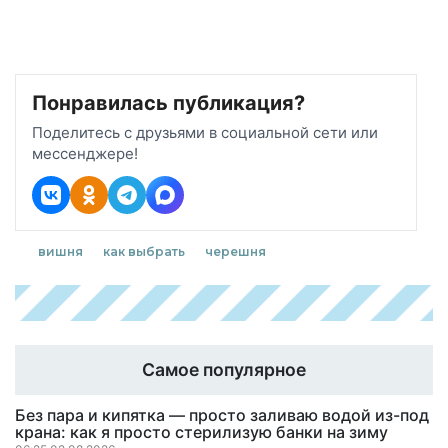
Понравилась публикация?
Поделитесь с друзьями в социальной сети или
мессенджере!
вишня
как выбрать
черешня
Самое популярное
Без пара и кипятка — просто заливаю водой из-под
крана: как я просто стерилизую банки на зиму