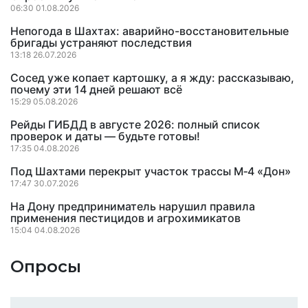
06:30 01.08.2026
Непогода в Шахтах: аварийно-восстановительные
бригады устраняют последствия
13:18 26.07.2026
Сосед уже копает картошку, а я жду: рассказываю,
почему эти 14 дней решают всё
15:29 05.08.2026
Рейды ГИБДД в августе 2026: полный список
проверок и даты — будьте готовы!
17:35 04.08.2026
Под Шахтами перекрыт участок трассы М‑4 «Дон»
17:47 30.07.2026
На Дону предприниматель нарушил правила
применения пестицидов и агрохимикатов
15:04 04.08.2026
Опросы