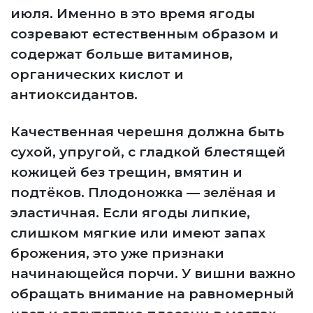
июля. Именно в это время ягоды
созревают естественным образом и
содержат больше витаминов,
органических кислот и
антиоксидантов.
Качественная черешня должна быть
сухой, упругой, с гладкой блестящей
кожицей без трещин, вмятин и
подтёков. Плодоножка — зелёная и
эластичная. Если ягоды липкие,
слишком мягкие или имеют запах
брожения, это уже признаки
начинающейся порчи. У вишни важно
обращать внимание на равномерный