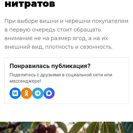
нитратов
При выборе вишни и черешни покупателям
в первую очередь стоит обращать
внимание не на размер ягод, а на их
внешний вид, плотность и сезонность.
Понравилась публикация?
Поделитесь с друзьями в социальной сети или
мессенджере!