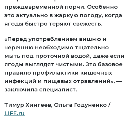
преждевременной порчи. Особенно
это актуально в жаркую погоду, когда
ягоды быстро теряют свежесть.
«Перед употреблением вишню и
черешню необходимо тщательно
мыть под проточной водой, даже если
ягоды выглядят чистыми. Это базовое
правило профилактики кишечных
инфекций и пищевых отравлений», —
заключила специалист.
Тимур Хингеев, Ольга Годуненко /
LIFE.ru