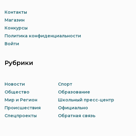
Контакты
Магазин
Конкурсы
Политика конфиденциальности
Войти
Рубрики
Новости
Спорт
Общество
Образование
Мир и Регион
Школьный пресс-центр
Происшествия
Официально
Спецпроекты
Обратная связь