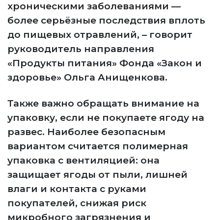
хроническими заболеваниями —
более серьёзные последствия вплоть
до пищевых отравлений, – говорит
руководитель направления
«Продукты питания» Фонда «Закон и
здоровье» Ольга Анищенкова.
Также важно обращать внимание на
упаковку, если не покупаете ягоду на
развес. Наиболее безопасным
вариантом считается полимерная
упаковка с вентиляцией: она
защищает ягоды от пыли, лишней
влаги и контакта с руками
покупателей, снижая риск
микробного загрязнения и