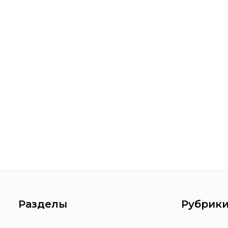
Разделы
Рубрик