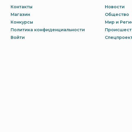
Контакты
Новости
Магазин
Общество
Конкурсы
Мир и Реги
Политика конфиденциальности
Происшест
Войти
Спецпроек