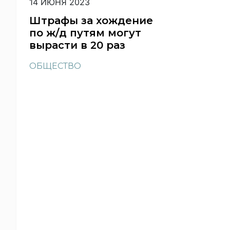
14 ИЮНЯ 2023
Штрафы за хождение
по ж/д путям могут
вырасти в 20 раз
ОБЩЕСТВО