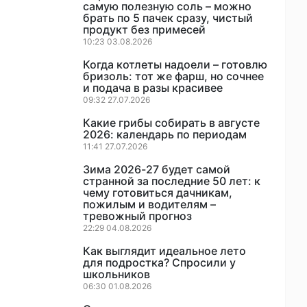
самую полезную соль – можно
брать по 5 пачек сразу, чистый
продукт без примесей
10:23 03.08.2026
Когда котлеты надоели – готовлю
бризоль: тот же фарш, но сочнее
и подача в разы красивее
09:32 27.07.2026
Какие грибы собирать в августе
2026: календарь по периодам
11:41 27.07.2026
Зима 2026-27 будет самой
странной за последние 50 лет: к
чему готовиться дачникам,
пожилым и водителям –
тревожный прогноз
22:29 04.08.2026
Как выглядит идеальное лето
для подростка? Спросили у
школьников
06:30 01.08.2026