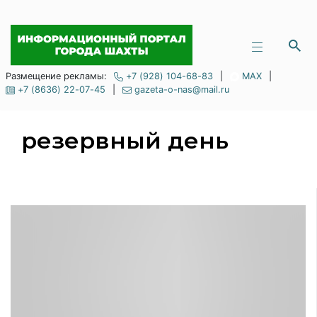
Размещение рекламы:
+7 (928) 104-68-83
|
MAX
|
+7 (8636) 22-07-45
|
gazeta-o-nas@mail.ru
резервный день