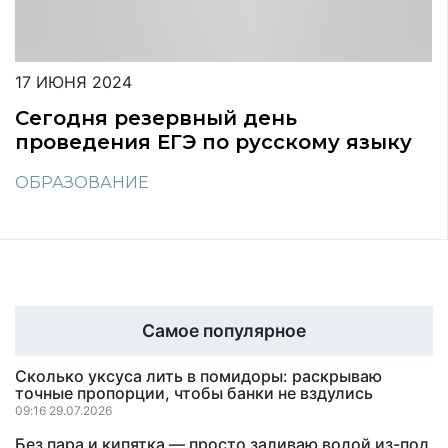
17 ИЮНЯ 2024
Сегодня резервный день
проведения ЕГЭ по русскому языку
ОБРАЗОВАНИЕ
Самое популярное
Сколько уксуса лить в помидоры: раскрываю
точные пропорции, чтобы банки не вздулись
09:16 29.07.2026
Без пара и кипятка — просто заливаю водой из-под