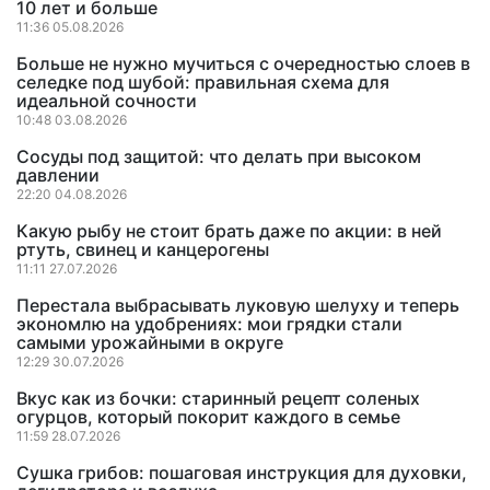
10 лет и больше
11:36 05.08.2026
Больше не нужно мучиться с очередностью слоев в
селедке под шубой: правильная схема для
идеальной сочности
10:48 03.08.2026
Сосуды под защитой: что делать при высоком
давлении
22:20 04.08.2026
Какую рыбу не стоит брать даже по акции: в ней
ртуть, свинец и канцерогены
11:11 27.07.2026
Перестала выбрасывать луковую шелуху и теперь
экономлю на удобрениях: мои грядки стали
самыми урожайными в округе
12:29 30.07.2026
Вкус как из бочки: старинный рецепт соленых
огурцов, который покорит каждого в семье
11:59 28.07.2026
Сушка грибов: пошаговая инструкция для духовки,