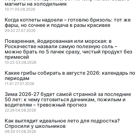
магниты на холодильник
10:11 05.08.2026
Когда котлеты надоели – готовлю бризоль: тот же
фарш, но сочнее и подача в разы красивее
09:32 27.07.2026
Поваренная, йодированная или морская: в
Роскачестве назвали самую полезную соль –
можно брать по 5 пачек сразу, чистый продукт без
примесей
10:23 03.08.2026
Какие грибы собирать в августе 2026: календарь по
периодам
11:41 27.07.2026
Зима 2026-27 будет самой странной за последние
50 лет: к чему готовиться дачникам, пожилым и
водителям – тревожный прогноз
22:29 04.08.2026
Как выглядит идеальное лето для подростка?
Спросили у школьников
06:30 01.08.2026