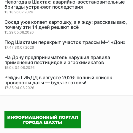
Непогода в Шахтах: аварийно-восстановительные
бригады устраняют последствия
13:18 26.07.2026
Сосед уже копает картошку, а я жду: рассказываю,
почему эти 14 дней решают всё
15:29 05.08.2026
Под Шахтами перекрыт участок трассы М‑4 «Дон»
17:47 30.07.2026
На Дону предприниматель нарушил правила
применения пестицидов и агрохимикатов
15:04 04.08.2026
Рейды ГИБДД в августе 2026: полный список
проверок и даты — будьте готовы!
17:35 04.08.2026