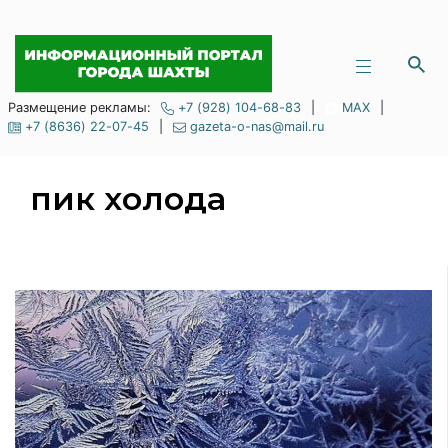
Размещение рекламы:
+7 (928) 104-68-83
|
MAX
|
+7 (8636) 22-07-45
|
gazeta-o-nas@mail.ru
пик холода