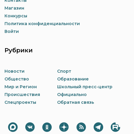
Контакты
Магазин
Конкурсы
Политика конфиденциальности
Войти
Рубрики
Новости
Спорт
Общество
Образование
Мир и Регион
Школьный пресс-центр
Происшествия
Официально
Спецпроекты
Обратная связь