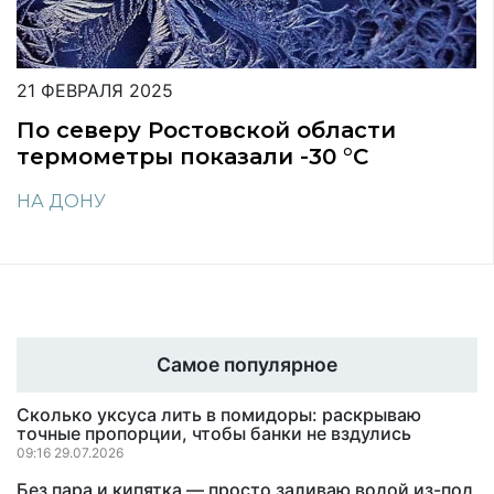
21 ФЕВРАЛЯ 2025
По северу Ростовской области
термометры показали -30 °С
НА ДОНУ
Самое популярное
Сколько уксуса лить в помидоры: раскрываю
точные пропорции, чтобы банки не вздулись
09:16 29.07.2026
Без пара и кипятка — просто заливаю водой из-под