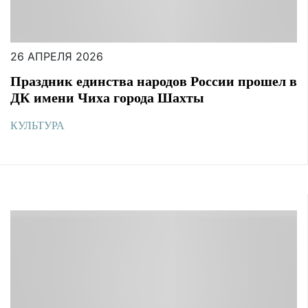
26 АПРЕЛЯ 2026
Праздник единства народов России прошел в
ДК имени Чиха города Шахты
КУЛЬТУРА