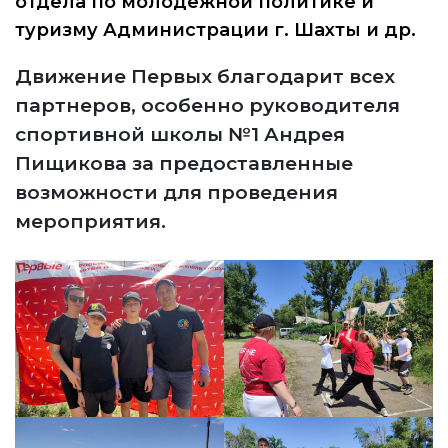
отдела по молодежной политике и
туризму Администрации г. Шахты и др.
Движение Первых благодарит всех
партнеров, особенно руководителя
спортивной школы №1 Андрея
Пищикова за предоставленные
возможности для проведения
мероприятия.