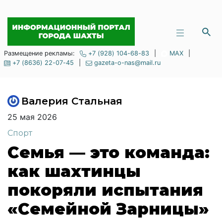
Размещение рекламы:
+7 (928) 104-68-83
|
MAX
|
+7 (8636) 22-07-45
|
gazeta-o-nas@mail.ru
Валерия Стальная
25 мая 2026
Спорт
Семья — это команда:
как шахтинцы
покоряли испытания
«Семейной Зарницы»