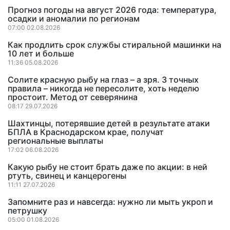
Прогноз погоды на август 2026 года: температура,
осадки и аномалии по регионам
07:00 02.08.2026
Как продлить срок службы стиральной машинки на
10 лет и больше
11:36 05.08.2026
Солите красную рыбу на глаз – а зря. 3 точных
правила – никогда не пересолите, хоть неделю
простоит. Метод от северянина
08:17 29.07.2026
Шахтинцы, потерявшие детей в результате атаки
БПЛА в Краснодарском крае, получат
региональные выплаты
17:02 06.08.2026
Какую рыбу не стоит брать даже по акции: в ней
ртуть, свинец и канцерогены
11:11 27.07.2026
Запомните раз и навсегда: нужно ли мыть укроп и
петрушку
05:00 01.08.2026