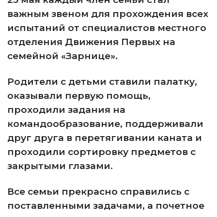
важным звеном для прохождения всех
испытаний от специалистов местного
отделения Движения Первых на
семейной «Зарнице».
Родители с детьми ставили палатку,
оказывали первую помощь,
проходили задания на
командообразование, поддерживали
друг друга в перетягивании каната и
проходили сортировку предметов с
закрытыми глазами.
Все семьи прекрасно справились с
поставленными задачами, а почетное