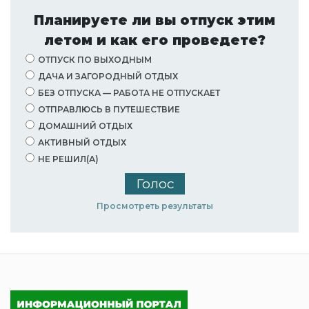
Планируете ли вы отпуск этим
летом и как его проведете?
ОТПУСК ПО ВЫХОДНЫМ
ДАЧА И ЗАГОРОДНЫЙ ОТДЫХ
БЕЗ ОТПУСКА — РАБОТА НЕ ОТПУСКАЕТ
ОТПРАВЛЮСЬ В ПУТЕШЕСТВИЕ
ДОМАШНИЙ ОТДЫХ
АКТИВНЫЙ ОТДЫХ
НЕ РЕШИЛ(А)
Просмотреть результаты