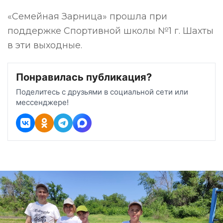
«Семейная Зарница» прошла при
поддержке Спортивной школы №1 г. Шахты
в эти выходные.
Понравилась публикация?
Поделитесь с друзьями в социальной сети или
мессенджере!