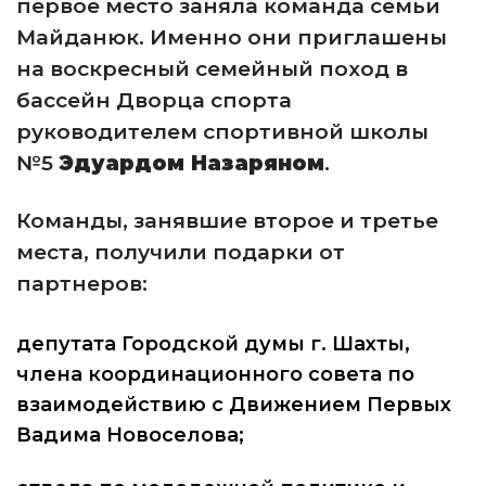
первое место заняла команда семьи
Майданюк. Именно они приглашены
на воскресный семейный поход в
бассейн Дворца спорта
руководителем спортивной школы
№5
Эдуардом Назаряном
.
Команды, занявшие второе и третье
места, получили подарки от
партнеров:
депутата Городской думы г. Шахты,
члена координационного совета по
взаимодействию с Движением Первых
Вадима Новоселова;