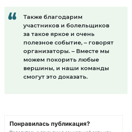
Также благодарим
участников и болельщиков
за такое яркое и очень
полезное событие, – говорят
организаторы. – Вместе мы
можем покорить любые
вершины, и наши команды
смогут это доказать.
Понравилась публикация?