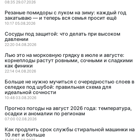
08:35 29.07.2026
Резаные помидоры с луком на зиму: каждый год
закатываю — и теперь вся семья просит ещё
10:17 05.08.2026
Сосуды под защитой: что делать при высоком
давлении
22:20 04.08.2026
Лью это на морковную грядку в июле и августе:
корнеплоды растут ровными, сочными и сладкими
как финики
22:14 04.08.2026
Больше не нужно мучиться с очередностью слоев в
селедке под шубой: правильная схема для
идеальной сочности
10:48 03.08.2026
Прогноз погоды на август 2026 года: температура,
осадки и аномалии по регионам
07:00 02.08.2026
Как продлить срок службы стиральной машинки на
10 лет и больше