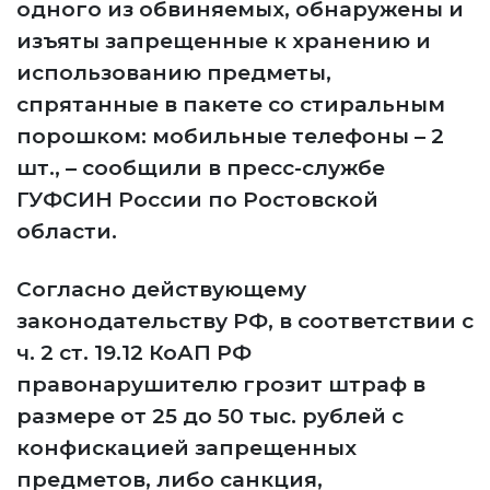
одного из обвиняемых, обнаружены и
изъяты запрещенные к хранению и
использованию предметы,
спрятанные в пакете со стиральным
порошком: мобильные телефоны – 2
шт., – сообщили в пресс-службе
ГУФСИН России по Ростовской
области.
Согласно действующему
законодательству РФ, в соответствии с
ч. 2 ст. 19.12 КоАП РФ
правонарушителю грозит штраф в
размере от 25 до 50 тыс. рублей с
конфискацией запрещенных
предметов, либо санкция,