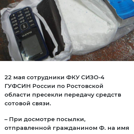
22 мая сотрудники ФКУ СИЗО-4
ГУФСИН России по Ростовской
области пресекли передачу средств
сотовой связи.
– При досмотре посылки,
отправленной гражданином Ф. на имя