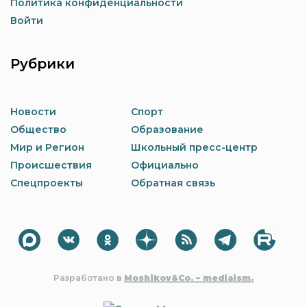
Политика конфиденциальности
Войти
Рубрики
Новости
Спорт
Общество
Образование
Мир и Регион
Школьный пресс-центр
Происшествия
Официально
Спецпроекты
Обратная связь
Разработано в
Moshikov&Co. – mediaism.