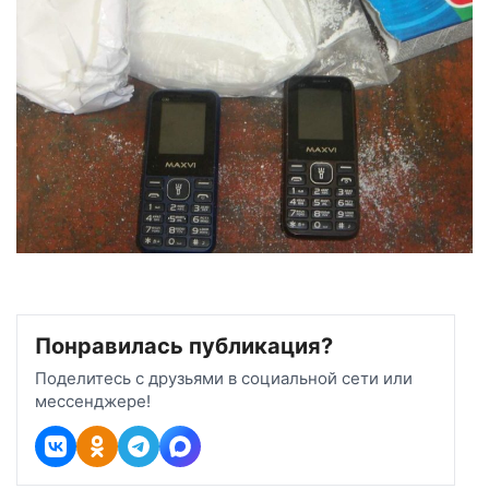
Понравилась публикация?
Поделитесь с друзьями в социальной сети или
мессенджере!