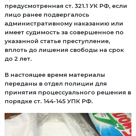
предусмотренная ст. 321.1 УК РФ, если
лицо ранее подвергалось
административному наказанию или
имеет судимость за совершенное по
указанной статье преступление,
вплоть до лишения свободы на срок
до 2 лет.
В настоящее время материалы
переданы в отдел полиции для
принятия процессуального решения в
порядке ст. 144-145 УПК РФ.