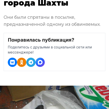
города Шахты
Они были спрятаны в посылке,
предназначенной одному из обвиняемых.
Понравилась публикация?
Поделитесь с друзьями в социальной сети или
мессенджере!