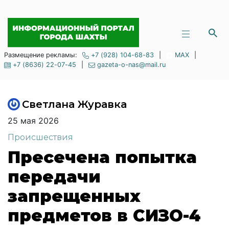
Размещение рекламы:
+7 (928) 104-68-83
|
MAX
|
+7 (8636) 22-07-45
|
gazeta-o-nas@mail.ru
Светлана Журавка
25 мая 2026
Происшествия
Пресечена попытка
передачи
запрещенных
предметов в СИЗО-4