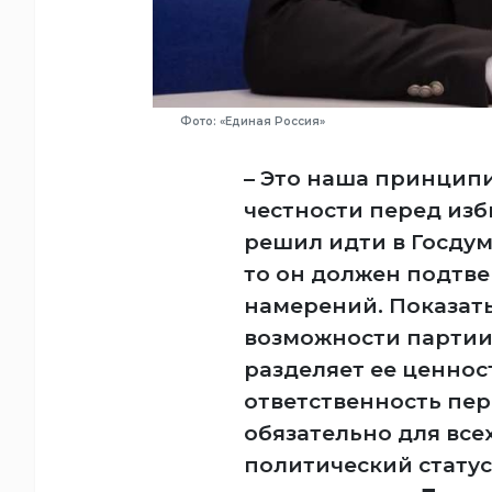
Фото: «Единая Россия»
– Это наша принципи
честности перед изб
решил идти в Госдум
то он должен подтве
намерений. Показать
возможности партии, 
разделяет ее ценнос
ответственность пер
обязательно для все
политический статус 