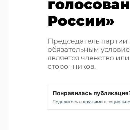
голосова
России»
Председатель партии 
обязательным условие
является членство или
сторонников.
Понравилась публикация
Поделитесь с друзьями в социальн