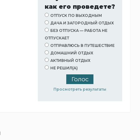
как его проведете?
ОТПУСК ПО ВЫХОДНЫМ
ДАЧА И ЗАГОРОДНЫЙ ОТДЫХ
БЕЗ ОТПУСКА — РАБОТА НЕ
ОТПУСКАЕТ
ОТПРАВЛЮСЬ В ПУТЕШЕСТВИЕ
ДОМАШНИЙ ОТДЫХ
АКТИВНЫЙ ОТДЫХ
НЕ РЕШИЛ(А)
Просмотреть результаты
и