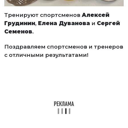
Тренируют спортсменов
Алексей
Грудинин
,
Елена Дуванова
и
Сергей
Семенов
.
Поздравляем спортсменов и тренеров
с отличными результатами!