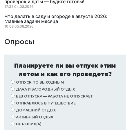
проверок и даты — будьте готовы!
17:35 04.08.2026
Что делать в саду и огороде в августе 2026:
главные задачи месяца
10:08 05.08.2026
Опросы
Планируете ли вы отпуск этим
летом и как его проведете?
ОТПУСК ПО ВЫХОДНЫМ
ДАЧА И ЗАГОРОДНЫЙ ОТДЫХ
БЕЗ ОТПУСКА — РАБОТА НЕ ОТПУСКАЕТ
ОТПРАВЛЮСЬ В ПУТЕШЕСТВИЕ
ДОМАШНИЙ ОТДЫХ
АКТИВНЫЙ ОТДЫХ
НЕ РЕШИЛ(А)