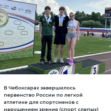
В Чебоксарах завершилось
первенство России по легкой
атлетике для спортсменов с
нарушением зрения (спорт слепых)