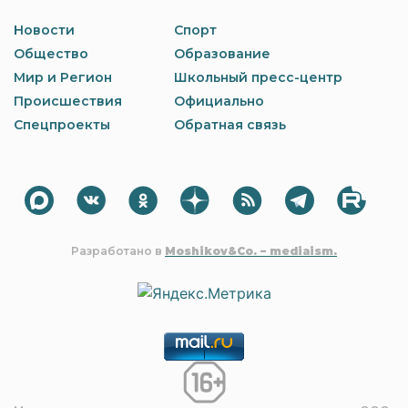
Новости
Спорт
Общество
Образование
Мир и Регион
Школьный пресс-центр
Происшествия
Официально
Спецпроекты
Обратная связь
Разработано в
Moshikov&Co. – mediaism.