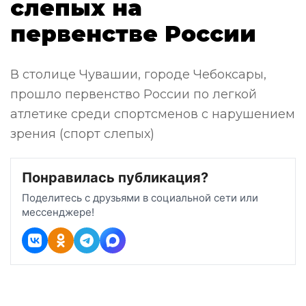
слепых на
первенстве России
В столице Чувашии, городе Чебоксары,
прошло первенство России по легкой
атлетике среди спортсменов с нарушением
зрения (спорт слепых)
Понравилась публикация?
Поделитесь с друзьями в социальной сети или
мессенджере!