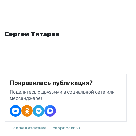
Сергей Титарев
Понравилась публикация?
Поделитесь с друзьями в социальной сети или
мессенджере!
легкая атлетика
спорт слепых