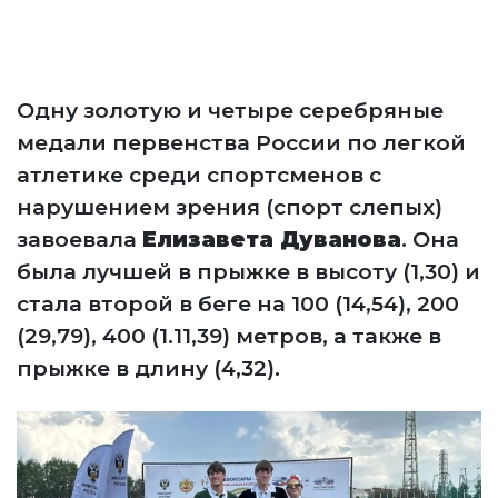
Одну золотую и четыре серебряные
медали первенства России по легкой
атлетике среди спортсменов с
нарушением зрения (спорт слепых)
завоевала
Елизавета Дуванова
. Она
была лучшей в прыжке в высоту (1,30) и
стала второй в беге на 100 (14,54), 200
(29,79), 400 (1.11,39) метров, а также в
прыжке в длину (4,32).