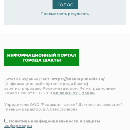
Просмотреть результаты
Сетевое издание (сайт)
https://shakhty-media.ru/
(Информационный портал города Шахты)
зарегистрировано Роскомнадзором, Регистрационный
номер СМИ от 19.02.2019
ЭЛ № ФС 77 - 75086
Учредитель: ООО "Редакция газеты "Шахтинские известия".
Главный редактор: Б.А.Севостьянова.
Политика конфиденциальности и защиты
информации