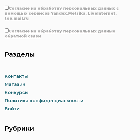
Согласие на обработку персональных данных с
помощью сервисов Yandex.Metrika, LiveInternet,
top.mail.ru
Согласие на обработку персональных данные
обратной связи
Разделы
Контакты
Магазин
Конкурсы
Политика конфиденциальности
Войти
Рубрики