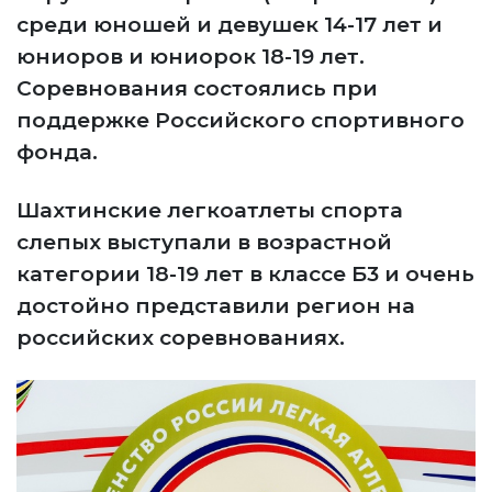
среди юношей и девушек 14-17 лет и
юниоров и юниорок 18-19 лет.
Соревнования состоялись при
поддержке Российского спортивного
фонда.
Шахтинские легкоатлеты спорта
слепых выступали в возрастной
категории 18-19 лет в классе Б3 и очень
достойно представили регион на
российских соревнованиях.