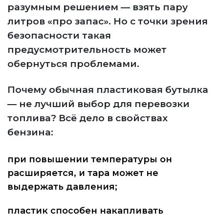
разумным решением — взять пару
литров «про запас». Но с точки зрения
безопасности такая
предусмотрительность может
обернуться проблемами.
Почему обычная пластиковая бутылка
— не лучший выбор для перевозки
топлива? Всё дело в свойствах
бензина:
при повышении температуры он
расширяется, и тара может не
выдержать давления;
пластик способен накапливать