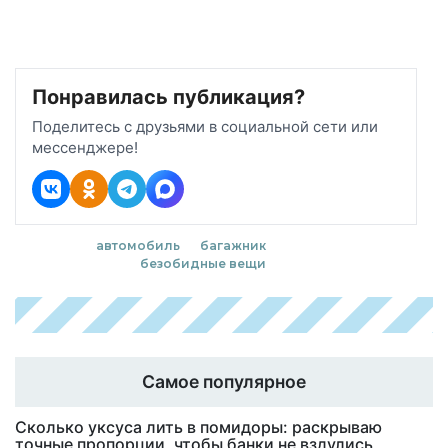
Понравилась публикация?
Поделитесь с друзьями в социальной сети или
мессенджере!
автомобиль
багажник
безобидные вещи
Самое популярное
Сколько уксуса лить в помидоры: раскрываю
точные пропорции, чтобы банки не вздулись