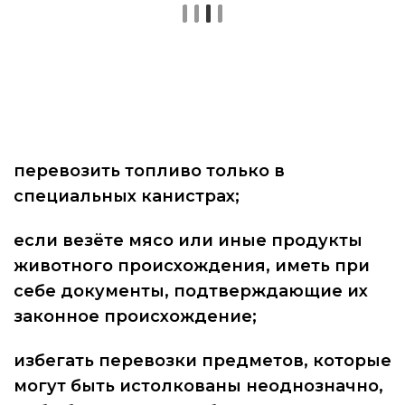
перевозить топливо только в
специальных канистрах;
если везёте мясо или иные продукты
животного происхождения, иметь при
себе документы, подтверждающие их
законное происхождение;
избегать перевозки предметов, которые
могут быть истолкованы неоднозначно,