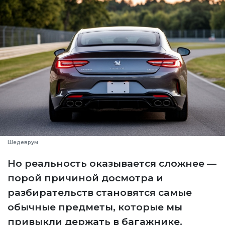
Шедеврум
Но реальность оказывается сложнее —
порой причиной досмотра и
разбирательств становятся самые
обычные предметы, которые мы
привыкли держать в багажнике.