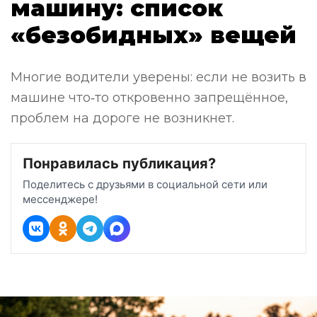
машину: список
«безобидных» вещей
Многие водители уверены: если не возить в
машине что‑то откровенно запрещённое,
проблем на дороге не возникнет.
Понравилась публикация?
Поделитесь с друзьями в социальной сети или
мессенджере!