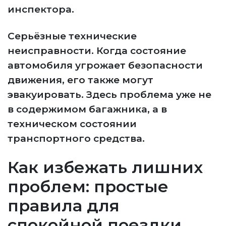
инспектора.
Серьёзные технические
неисправности. Когда состояние
автомобиля угрожает безопасности
движения, его также могут
эвакуировать. Здесь проблема уже не
в содержимом багажника, а в
техническом состоянии
транспортного средства.
Как избежать лишних
проблем: простые
правила для
спокойной поездки