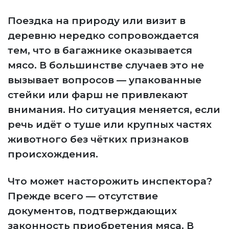
Поездка на природу или визит в
деревню нередко сопровождается
тем, что в багажнике оказывается
мясо. В большинстве случаев это не
вызывает вопросов — упакованные
стейки или фарш не привлекают
внимания. Но ситуация меняется, если
речь идёт о туше или крупных частях
животного без чётких признаков
происхождения.
Что может насторожить инспектора?
Прежде всего — отсутствие
документов, подтверждающих
законность приобретения мяса. В