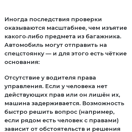
Иногда последствия проверки
оказываются масштабнее, чем изъятие
какого‑либо предмета из багажника.
Автомобиль могут отправить на
спецстоянку — и для этого есть чёткие
основания:
Отсутствие у водителя права
управления. Если у человека нет
действующих прав или он лишён их,
машина задерживается. Возможность
быстро решить вопрос (например,
если рядом есть человек с правами)
зависит от обстоятельств и решения