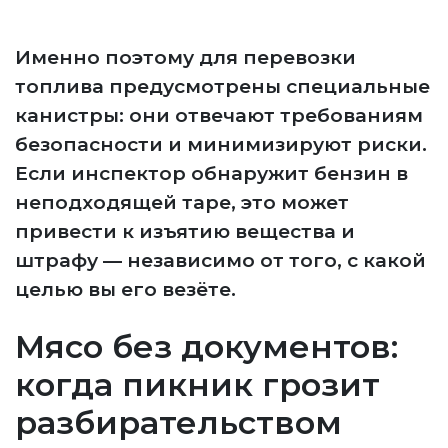
Именно поэтому для перевозки
топлива предусмотрены специальные
канистры: они отвечают требованиям
безопасности и минимизируют риски.
Если инспектор обнаружит бензин в
неподходящей таре, это может
привести к изъятию вещества и
штрафу — независимо от того, с какой
целью вы его везёте.
Мясо без документов:
когда пикник грозит
разбирательством