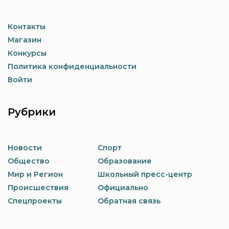
Контакты
Магазин
Конкурсы
Политика конфиденциальности
Войти
Рубрики
Новости
Спорт
Общество
Образование
Мир и Регион
Школьный пресс-центр
Происшествия
Официально
Спецпроекты
Обратная связь