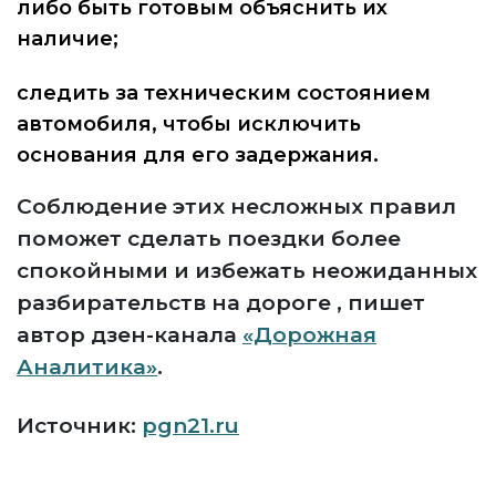
либо быть готовым объяснить их
наличие;
следить за техническим состоянием
автомобиля, чтобы исключить
основания для его задержания.
Соблюдение этих несложных правил
поможет сделать поездки более
спокойными и избежать неожиданных
разбирательств на дороге , пишет
автор дзен-канала
«Дорожная
Аналитика»
.
Источник:
pgn21.ru