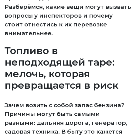
Разберёмся, какие вещи могут вызвать
вопросы у инспекторов и почему
стоит отнестись к их перевозке
внимательнее.
Топливо в
неподходящей таре:
мелочь, которая
превращается в риск
Зачем возить с собой запас бензина?
Причины могут быть самыми
разными: дальняя дорога, генератор,
садовая техника. В быту это кажется