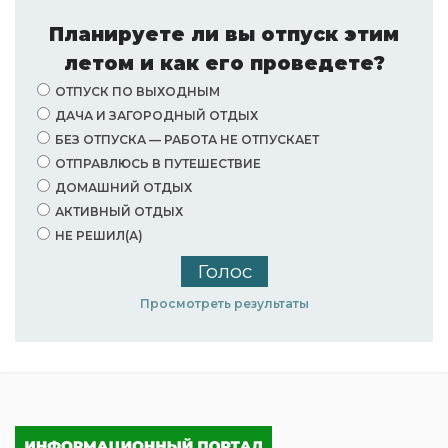
Планируете ли вы отпуск этим
летом и как его проведете?
ОТПУСК ПО ВЫХОДНЫМ
ДАЧА И ЗАГОРОДНЫЙ ОТДЫХ
БЕЗ ОТПУСКА — РАБОТА НЕ ОТПУСКАЕТ
ОТПРАВЛЮСЬ В ПУТЕШЕСТВИЕ
ДОМАШНИЙ ОТДЫХ
АКТИВНЫЙ ОТДЫХ
НЕ РЕШИЛ(А)
Просмотреть результаты