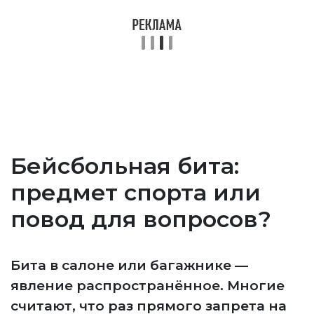
Бейсбольная бита:
предмет спорта или
повод для вопросов?
Бита в салоне или багажнике —
явление распространённое. Многие
считают, что раз прямого запрета на