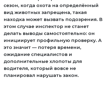
сезон, когда охота на определённый
вид животных запрещена, такая
находка может вызвать подозрения. В
этом случае инспектор не станет
делать выводы самостоятельно: он
инициирует профильную проверку. А
это значит — потеря времени,
ожидание специалистов и
дополнительные хлопоты для
водителя, который вовсе не
планировал нарушать закон.