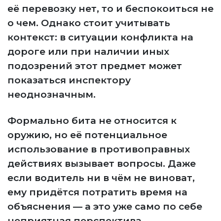
её перевозку нет, то и беспокоиться не
о чем. Однако стоит учитывать
контекст: в ситуации конфликта на
дороге или при наличии иных
подозрений этот предмет может
показаться инспектору
неоднозначным.
Формально бита не относится к
оружию, но её потенциальное
использование в противоправных
действиях вызывает вопросы. Даже
если водитель ни в чём не виноват,
ему придётся потратить время на
объяснения — а это уже само по себе
неприятная перспектива.