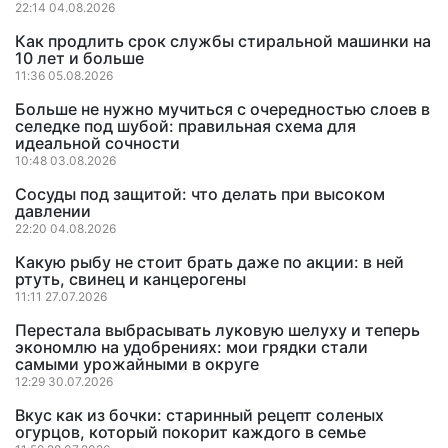
22:14 04.08.2026
Как продлить срок службы стиральной машинки на
10 лет и больше
11:36 05.08.2026
Больше не нужно мучиться с очередностью слоев в
селедке под шубой: правильная схема для
идеальной сочности
10:48 03.08.2026
Сосуды под защитой: что делать при высоком
давлении
22:20 04.08.2026
Какую рыбу не стоит брать даже по акции: в ней
ртуть, свинец и канцерогены
11:11 27.07.2026
Перестала выбрасывать луковую шелуху и теперь
экономлю на удобрениях: мои грядки стали
самыми урожайными в округе
12:29 30.07.2026
Вкус как из бочки: старинный рецепт соленых
огурцов, который покорит каждого в семье