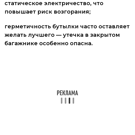
статическое электричество, что
повышает риск возгорания;
герметичность бутылки часто оставляет
желать лучшего — утечка в закрытом
багажнике особенно опасна.