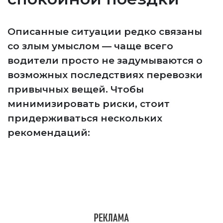
Описанные ситуации редко связаны
со злым умыслом — чаще всего
водители просто не задумываются о
возможных последствиях перевозки
привычных вещей. Чтобы
минимизировать риски, стоит
придерживаться нескольких
рекомендаций: