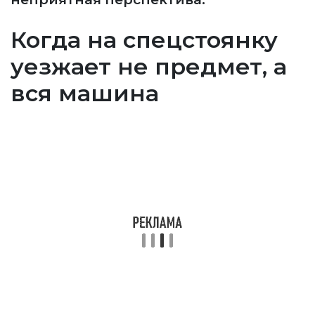
Когда на спецстоянку
уезжает не предмет, а
вся машина