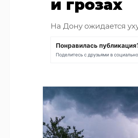
и грозах
На Дону ожидается у
Понравилась публикация
Поделитесь с друзьями в социальн