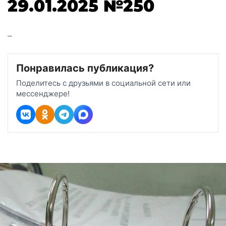
29.01.2025 №250
–
Понравилась публикация?
Поделитесь с друзьями в социальной сети или
мессенджере!