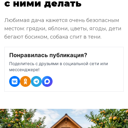
с ними делать
Любимая дача кажется очень безопасным
местом: грядки, яблони, цветы, ягоды, дети
бегают босиком, собака спит в тени.
Понравилась публикация?
Поделитесь с друзьями в социальной сети или
мессенджере!