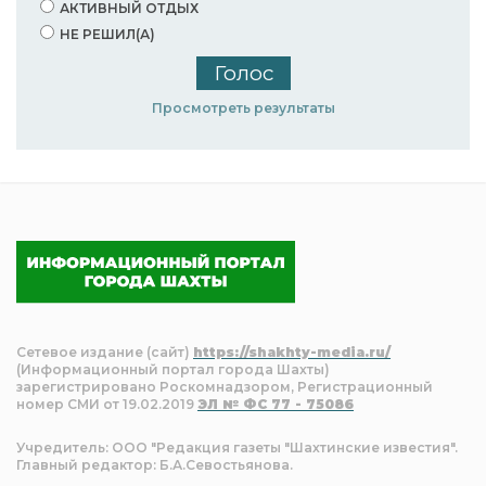
АКТИВНЫЙ ОТДЫХ
НЕ РЕШИЛ(А)
Просмотреть результаты
Сетевое издание (сайт)
https://shakhty-media.ru/
(Информационный портал города Шахты)
зарегистрировано Роскомнадзором, Регистрационный
номер СМИ от 19.02.2019
ЭЛ № ФС 77 - 75086
Учредитель: ООО "Редакция газеты "Шахтинские известия".
Главный редактор: Б.А.Севостьянова.