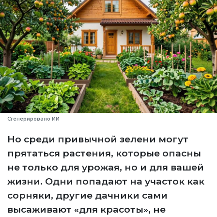
Сгенерировано ИИ
Но среди привычной зелени могут
прятаться растения, которые опасны
не только для урожая, но и для вашей
жизни. Одни попадают на участок как
сорняки, другие дачники сами
высаживают «для красоты», не