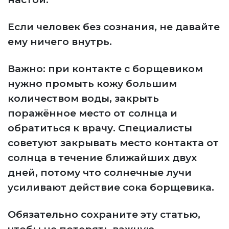
Если человек без сознания, не давайте
ему ничего внутрь.
Важно: при контакте с борщевиком
нужно промыть кожу большим
количеством воды, закрыть
поражённое место от солнца и
обратиться к врачу. Специалисты
советуют закрывать место контакта от
солнца в течение ближайших двух
дней, потому что солнечные лучи
усиливают действие сока борщевика.
Обязательно сохраните эту статью,