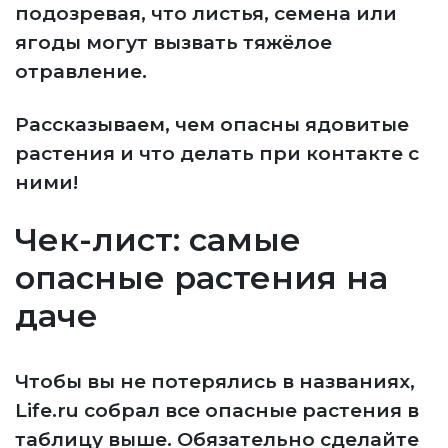
подозревая, что листья, семена или
ягоды могут вызвать тяжёлое
отравление.
Рассказываем, чем опасны ядовитые
растения и что делать при контакте с
ними!
Чек-лист: самые
опасные растения на
даче
Чтобы вы не потерялись в названиях,
Life.ru собрал все опасные растения в
таблицу выше. Обязательно сделайте