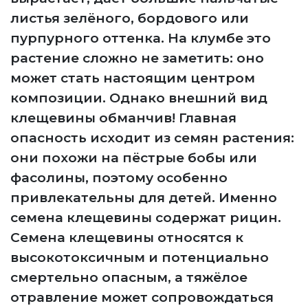
листья зелёного, бордового или
пурпурного оттенка. На клумбе это
растение сложно не заметить: оно
может стать настоящим центром
композиции. Однако внешний вид
клещевины обманчив! Главная
опасность исходит из семян растения:
они похожи на пёстрые бобы или
фасолины, поэтому особенно
привлекательны для детей. Именно
семена клещевины содержат рицин.
Семена клещевины относятся к
высокотоксичным и потенциально
смертельно опасным, а тяжёлое
отравление может сопровождаться