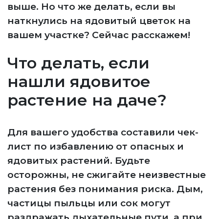
выше. Но что же делать, если вы
наткнулись на ядовитый цветок на
вашем участке? Сейчас расскажем!
Что делать, если
нашли ядовитое
растение на даче?
Для вашего удобства составили чек-
лист по избавлению от опасных и
ядовитых растений. Будьте
осторожны, не сжигайте неизвестные
растения без понимания риска. Дым,
частицы пыльцы или сок могут
раздражать дыхательные пути, а при