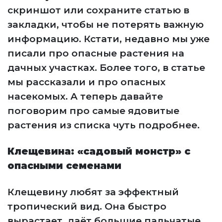
скриншот или сохраните статью в
закладки, чтобы не потерять важную
информацию. Кстати, недавно мы уже
писали про опасные растения на
дачных участках. Более того, в статье
мы рассказали и про опасных
насекомых. А теперь давайте
поговорим про самые ядовитые
растения из списка чуть подробнее.
Клещевина: «садовый монстр» с
опасными семенами
Клещевину любят за эффектный
тропический вид. Она быстро
вырастает, даёт большие пальчатые