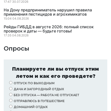
17:47 30.07.2026
На Дону предприниматель нарушил правила
применения пестицидов и агрохимикатов
15:04 04.08.2026
Рейды ГИБДД в августе 2026: полный список
проверок и даты — будьте готовы!
17:35 04.08.2026
Опросы
Планируете ли вы отпуск этим
летом и как его проведете?
ОТПУСК ПО ВЫХОДНЫМ
ДАЧА И ЗАГОРОДНЫЙ ОТДЫХ
БЕЗ ОТПУСКА — РАБОТА НЕ ОТПУСКАЕТ
ОТПРАВЛЮСЬ В ПУТЕШЕСТВИЕ
ДОМАШНИЙ ОТДЫХ