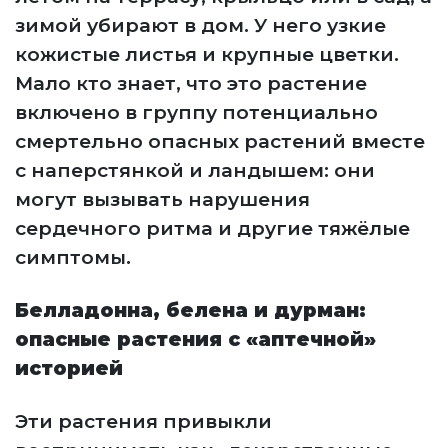
зимой убирают в дом. У него узкие
кожистые листья и крупные цветки.
Мало кто знает, что это растение
включено в группу потенциально
смертельно опасных растений вместе
с наперстянкой и ландышем: они
могут вызывать нарушения
сердечного ритма и другие тяжёлые
симптомы.
Белладонна, белена и дурман:
опасные растения с «аптечной»
историей
Эти растения привыкли