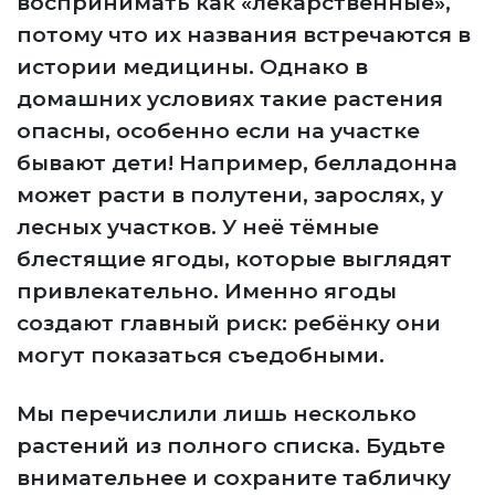
воспринимать как «лекарственные»,
потому что их названия встречаются в
истории медицины. Однако в
домашних условиях такие растения
опасны, особенно если на участке
бывают дети! Например, белладонна
может расти в полутени, зарослях, у
лесных участков. У неё тёмные
блестящие ягоды, которые выглядят
привлекательно. Именно ягоды
создают главный риск: ребёнку они
могут показаться съедобными.
Мы перечислили лишь несколько
растений из полного списка. Будьте
внимательнее и сохраните табличку