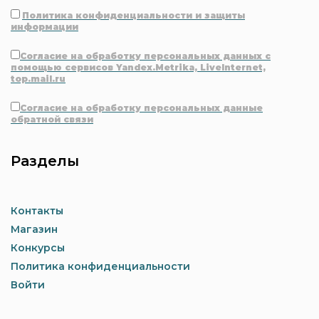
Политика конфиденциальности и защиты
информации
Согласие на обработку персональных данных с
помощью сервисов Yandex.Metrika, LiveInternet,
top.mail.ru
Согласие на обработку персональных данные
обратной связи
Разделы
Контакты
Магазин
Конкурсы
Политика конфиденциальности
Войти