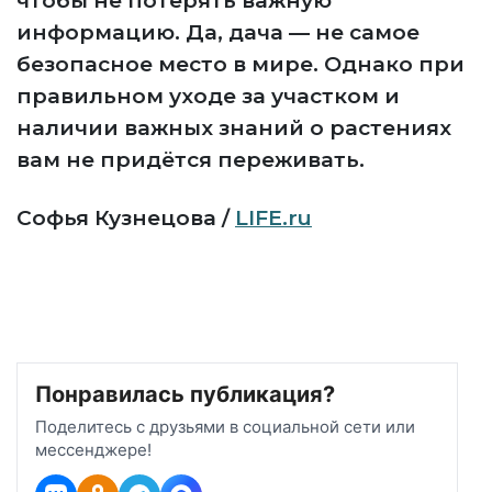
чтобы не потерять важную
информацию. Да, дача — не самое
безопасное место в мире. Однако при
правильном уходе за участком и
наличии важных знаний о растениях
вам не придётся переживать.
Софья Кузнецова /
LIFE.ru
Понравилась публикация?
Поделитесь с друзьями в социальной сети или
мессенджере!