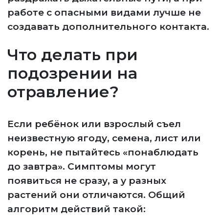
работе с опасными видами лучше не
создавать дополнительного контакта.
Что делать при
подозрении на
отравление?
Если ребёнок или взрослый съел
неизвестную ягоду, семена, лист или
корень, не пытайтесь «понаблюдать
до завтра». Симптомы могут
появиться не сразу, а у разных
растений они отличаются. Общий
алгоритм действий такой: