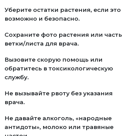
Уберите остатки растения, если это
возможно и безопасно.
Сохраните фото растения или часть
ветки/листа для врача.
Вызовите скорую помощь или
обратитесь в токсикологическую
службу.
Не вызывайте рвоту без указания
врача.
Не давайте алкоголь, «народные
антидоты», молоко или травяные
настои.