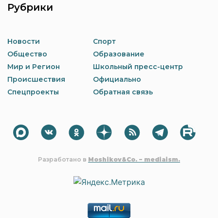
Рубрики
Новости
Спорт
Общество
Образование
Мир и Регион
Школьный пресс-центр
Происшествия
Официально
Спецпроекты
Обратная связь
Разработано в
Moshikov&Co. – mediaism.