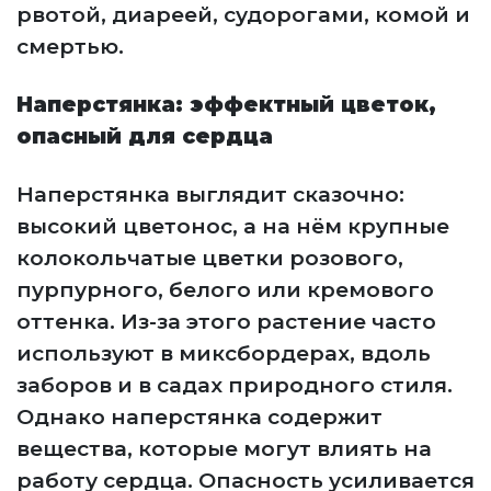
рвотой, диареей, судорогами, комой и
смертью.
Наперстянка: эффектный цветок,
опасный для сердца
Наперстянка выглядит сказочно:
высокий цветонос, а на нём крупные
колокольчатые цветки розового,
пурпурного, белого или кремового
оттенка. Из-за этого растение часто
используют в миксбордерах, вдоль
заборов и в садах природного стиля.
Однако наперстянка содержит
вещества, которые могут влиять на
работу сердца. Опасность усиливается