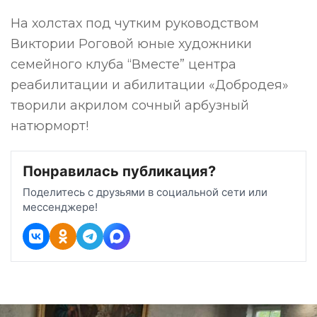
На холстах под чутким руководством
Виктории Роговой юные художники
семейного клуба “Вместе” центра
реабилитации и абилитации «Добродея»
творили акрилом сочный арбузный
натюрморт!
Понравилась публикация?
Поделитесь с друзьями в социальной сети или
мессенджере!