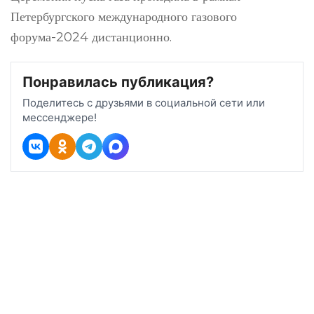
Петербургского международного газового
форума-2024 дистанционно.
Понравилась публикация?
Поделитесь с друзьями в социальной сети или
мессенджере!