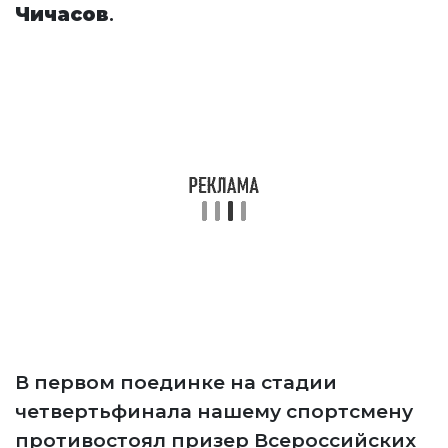
Чичасов
.
В первом поединке на стадии
четвертьфинала нашему спортсмену
противостоял призер Всероссийских