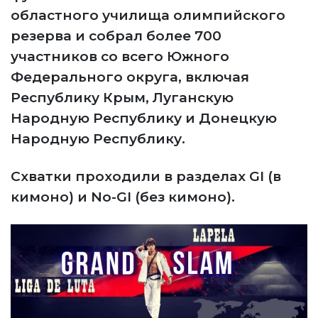
областного училища олимпийского
резерва и собрал более 700
участников со всего Южного
Федерального округа, включая
Республику Крым, Луганскую
Народную Республику и Донецкую
Народную Республику.
Схватки проходили в разделах GI (в
кимоно) и No-GI (без кимоно).