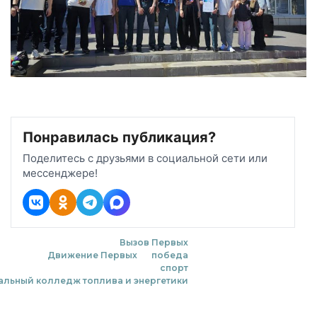
Понравилась публикация?
Поделитесь с друзьями в социальной сети или
мессенджере!
Вызов Первых
Движение Первых
победа
спорт
альный колледж топлива и энергетики