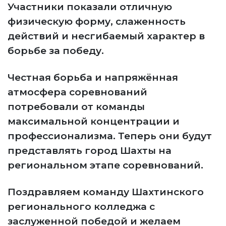
Участники показали отличную
физическую форму, слаженность
действий и несгибаемый характер в
борьбе за победу.
Честная борьба и напряжённая
атмосфера соревнований
потребовали от команды
максимальной концентрации и
профессионализма. Теперь они будут
представлять город Шахты на
региональном этапе соревнований.
Поздравляем команду Шахтинского
регионального колледжа с
заслуженной победой и желаем