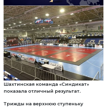
Шахтинская команда «Синдикат»
показала отличный результат.
Трижды на верхнюю ступеньку