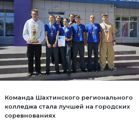
Команда Шахтинского регионального
колледжа стала лучшей на городских
соревнованиях