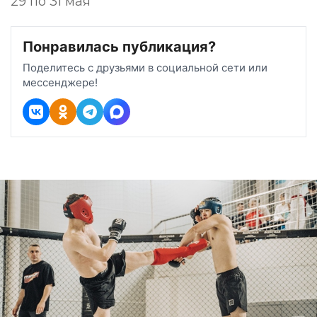
29 по 31 мая
Понравилась публикация?
Поделитесь с друзьями в социальной сети или
мессенджере!