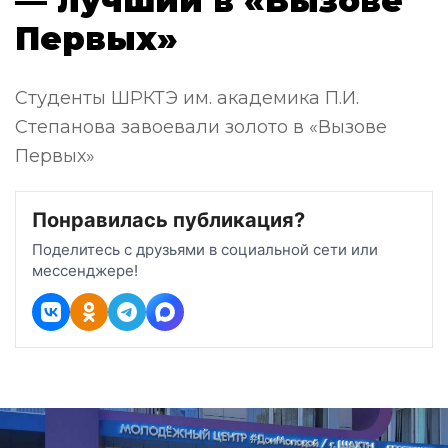
— лучший в «Вызове
Первых»
Студенты ШРКТЭ им. академика П.И.
Степанова завоевали золото в «Вызове
Первых»
Понравилась публикация?
Поделитесь с друзьями в социальной сети или
мессенджере!