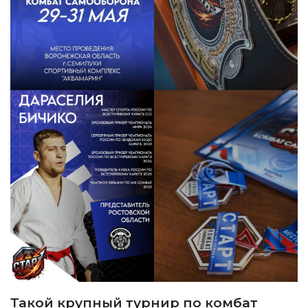
Такой крупный турнир по комбат