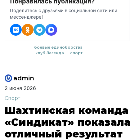
Понравилась публикация?
Поделитесь с друзьями в социальной сети или
мессенджере!
боевые единоборства
клуб Легенда
спорт
admin
2 июня 2026
Спорт
Шахтинская команда
«Синдикат» показала
отличный результат