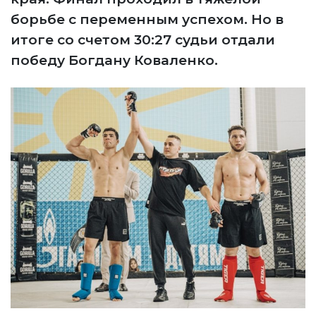
борьбе с переменным успехом. Но в
итоге со счетом 30:27 судьи отдали
победу Богдану Коваленко.