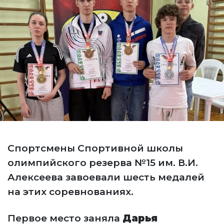
Спортсмены Спортивной школы
олимпийского резерва №15 им. В.И.
Алексеева завоевали шесть медалей
на этих соревнованиях.
Первое место заняла
Дарья