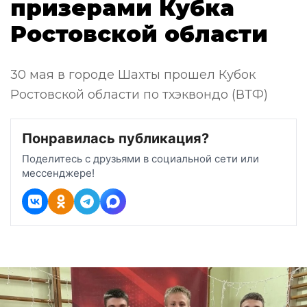
призерами Кубка
Ростовской области
30 мая в городе Шахты прошел Кубок
Ростовской области по тхэквондо (ВТФ)
Понравилась публикация?
Поделитесь с друзьями в социальной сети или
мессенджере!