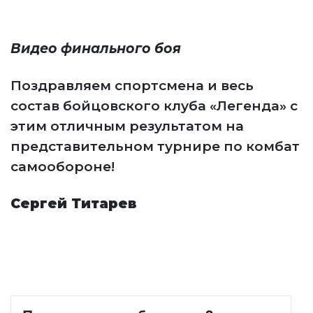
Видео финального боя
Поздравляем спортсмена и весь
состав бойцовского клуба «Легенда» с
этим отличным результатом на
представительном турнире по комбат
самообороне!
Сергей Титарев