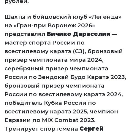
рублей.
Шахты и бойцовский клуб «Легенда»
на «Гран-при Воронеж 2026»
представлял
Бичико Дараселия
—
мастер спорта России по
всестилевому каратэ (СЗ), бронзовый
призер чемпионата мира 2024,
серебряный призер чемпионата
России по Зендокай Будо Каратэ 2023,
бронзовый призер чемпионата
России по всестилевому каратэ 2024,
победитель Кубка России по
всестилевому каратэ 2025, чемпион
Евразии по MIX Combat 2023.
Тренирует спортсмена
Сергей