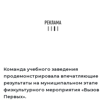
Команда учебного заведения
продемонстрировала впечатляющие
результаты на муниципальном этапе
физкультурного мероприятия «Вызов
Первых».