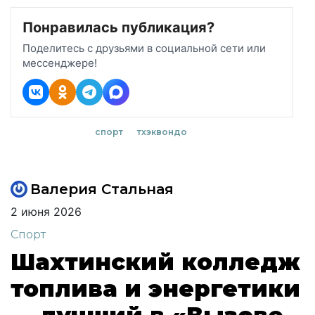
Понравилась публикация?
Поделитесь с друзьями в социальной сети или
мессенджере!
спорт
тхэквондо
Валерия Стальная
2 июня 2026
Спорт
Шахтинский колледж
топлива и энергетики