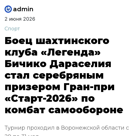
admin
2 июня 2026
Спорт
Боец шахтинского
клуба «Легенда»
Бичико Дараселия
стал серебряным
призером Гран-при
«Старт-2026» по
комбат самообороне
Турнир проходил в Воронежской области с