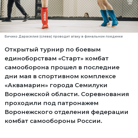
Бичико Дараселия (слева) проводит атаку в финальном поединке
Открытый турнир по боевым
единоборствам «Старт» комбат
самооборона прошел в последние
дни мая в спортивном комплексе
«Аквамарин» города Семилуки
Воронежской области. Соревнования
проходили под патронажем
Воронежского отделения федерации
комбат самообороны России.