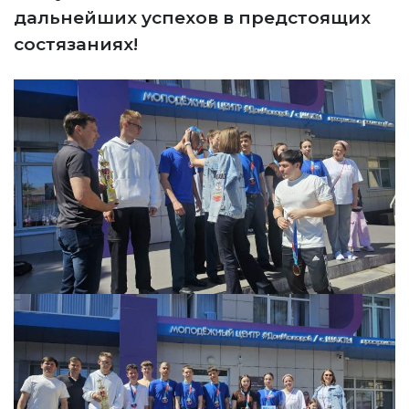
дальнейших успехов в предстоящих
состязаниях!