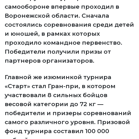
самообороне впервые проходил в
Воронежской области. Сначала
состоялись соревнования среди детей
и юношей, в рамках которых
проходило командное первенство.
Победители получили призы от
партнеров организаторов.
Главной же изюминкой турнира
«Старт» стал Гран-при, в котором
участвовали 8 сильных бойцов
весовой категории до 72 кг —
победители и призеры соревнований
самого различного уровня. Призовой
фонд турнира составил 100 000