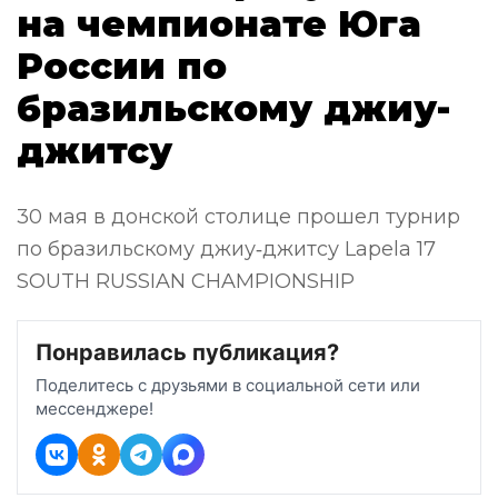
на чемпионате Юга
России по
бразильскому джиу-
джитсу
30 мая в донской столице прошел турнир
по бразильскому джиу‑джитсу Lapela 17
SOUTH RUSSIAN CHAMPIONSHIP
Понравилась публикация?
Поделитесь с друзьями в социальной сети или
мессенджере!