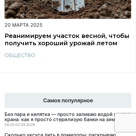
20 МАРТА 2025
Реанимируем участок весной, чтобы
получить хороший урожай летом
ОБЩЕСТВО
Самое популярное
Без пара и кипятка — просто заливаю водой из-под
крана: как я просто стерилизую банки на зиму
06:25 02.08.2026
Сколько уксуса лить в помидоры: раскрываю