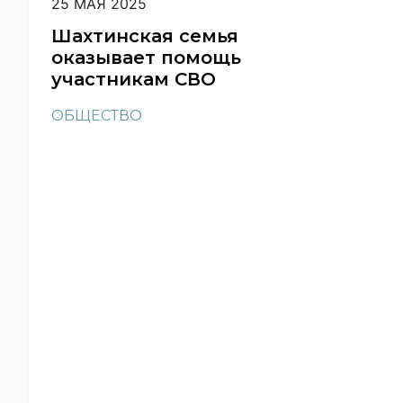
25 МАЯ 2025
Шахтинская семья
оказывает помощь
участникам СВО
ОБЩЕСТВО