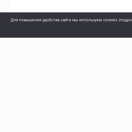
Для повышения удобства сайта мы используем cookies (
подро