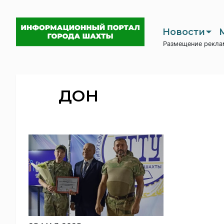
Новости
Размещение рекла
ДОН