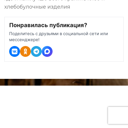
хлебобулочные изделия
Понравилась публикация?
Поделитесь с друзьями в социальной сети или
мессенджере!