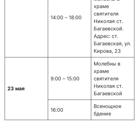
храме
святителя
14:00 – 18:00
Николая ст.
Багаевской.
Адрес: ст.
Багаевская, ул.
Кирова, 23
Молебны в
храме
9:00 – 15:00
святителя
Николая ст.
23 мая
Багаевской
Всенощное
16:00
бдение