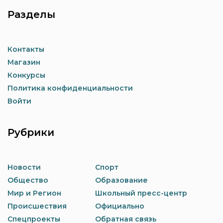
Разделы
Контакты
Магазин
Конкурсы
Политика конфиденциальности
Войти
Рубрики
Новости
Спорт
Общество
Образование
Мир и Регион
Школьный пресс-центр
Происшествия
Официально
Спецпроекты
Обратная связь