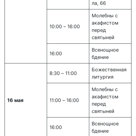
ла, 66
Молебны с
акафистом
10:00 – 16:00
перед
святыней
Всенощное
16:00
бдение
Божественная
8:30 – 11:00
литургия
Молебны с
акафистом
16 мая
11:00 – 16:00
перед
святыней
Всенощное
16:00
бдение