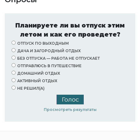
Планируете ли вы отпуск этим
летом и как его проведете?
ОТПУСК ПО ВЫХОДНЫМ
ДАЧА И ЗАГОРОДНЫЙ ОТДЫХ
БЕЗ ОТПУСКА — РАБОТА НЕ ОТПУСКАЕТ
ОТПРАВЛЮСЬ В ПУТЕШЕСТВИЕ
ДОМАШНИЙ ОТДЫХ
АКТИВНЫЙ ОТДЫХ
НЕ РЕШИЛ(А)
Просмотреть результаты