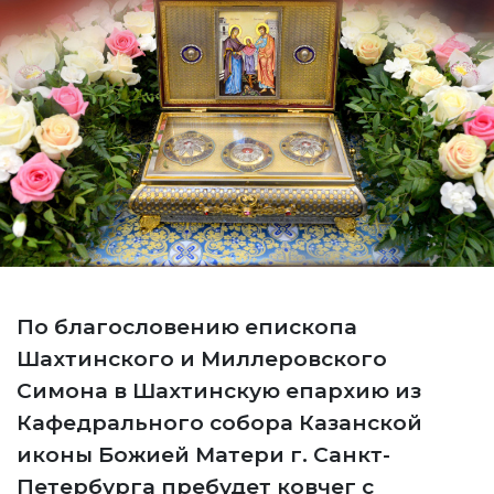
По благословению епископа
Шахтинского и Миллеровского
Симона в Шахтинскую епархию из
Кафедрального собора Казанской
иконы Божией Матери г. Санкт-
Петербурга пребудет ковчег с