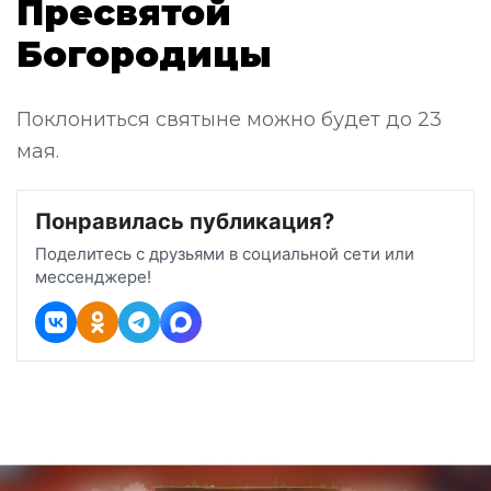
Пресвятой
Богородицы
Поклониться святыне можно будет до 23
мая.
Понравилась публикация?
Поделитесь с друзьями в социальной сети или
мессенджере!