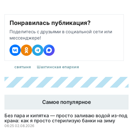
Понравилась публикация?
Поделитесь с друзьями в социальной сети или
мессенджере!
святыня
Шахтинская епархия
Самое популярное
Без пара и кипятка — просто заливаю водой из-под
крана: как я просто стерилизую банки на зиму
06:25 02.08.2026