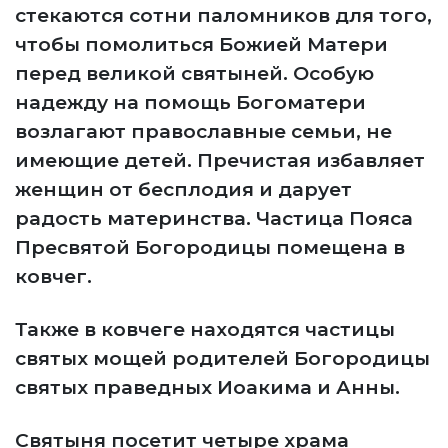
стекаются сотни паломников для того,
чтобы помолиться Божией Матери
перед великой святыней. Особую
надежду на помощь Богоматери
возлагают православные семьи, не
имеющие детей. Пречистая избавляет
женщин от бесплодия и дарует
радость материнства. Частица Пояса
Пресвятой Богородицы помещена в
ковчег.
Также в ковчеге находятся частицы
святых мощей родителей Богородицы
святых праведных Иоакима и Анны.
Святыня посетит четыре храма