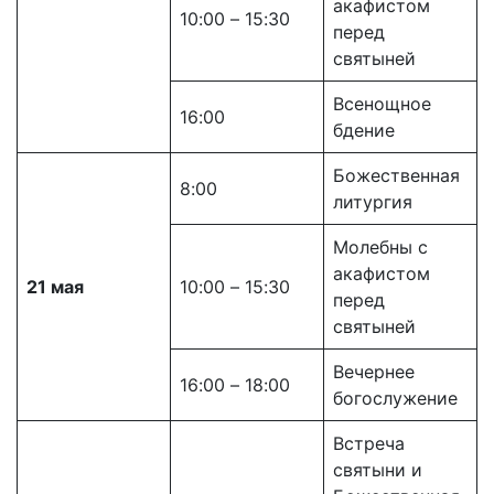
акафистом
10:00 – 15:30
перед
святыней
Всенощное
16:00
бдение
Божественная
8:00
литургия
Молебны с
акафистом
21 мая
10:00 – 15:30
перед
святыней
Вечернее
16:00 – 18:00
богослужение
Встреча
святыни и