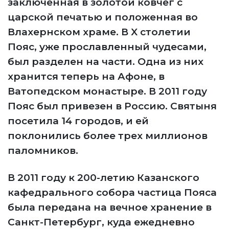
заключенная в золотой ковчег с
царской печатью и положенная во
Влахернском храме. В X столетии
Пояс, уже прославленный чудесами,
был разделен на части. Одна из них
хранится теперь на Афоне, в
Ватопедском монастыре. В 2011 году
Пояс был привезен в Россию. Святыня
посетила 14 городов, и ей
поклонились более трех миллионов
паломников.
В 2011 году к 200-летию Казанского
кафедрального собора частица Пояса
была передана на вечное хранение в
Санкт-Петербург, куда ежедневно