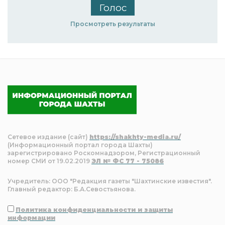
Просмотреть результаты
Сетевое издание (сайт)
https://shakhty-media.ru/
(Информационный портал города Шахты)
зарегистрировано Роскомнадзором, Регистрационный
номер СМИ от 19.02.2019
ЭЛ № ФС 77 - 75086
Учредитель: ООО "Редакция газеты "Шахтинские известия".
Главный редактор: Б.А.Севостьянова.
Политика конфиденциальности и защиты
информации