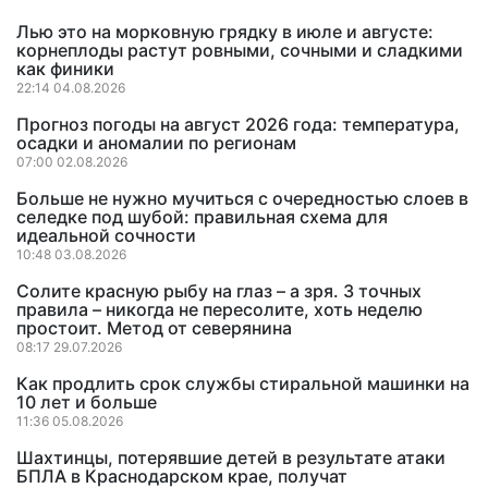
Лью это на морковную грядку в июле и августе:
корнеплоды растут ровными, сочными и сладкими
как финики
22:14 04.08.2026
Прогноз погоды на август 2026 года: температура,
осадки и аномалии по регионам
07:00 02.08.2026
Больше не нужно мучиться с очередностью слоев в
селедке под шубой: правильная схема для
идеальной сочности
10:48 03.08.2026
Солите красную рыбу на глаз – а зря. 3 точных
правила – никогда не пересолите, хоть неделю
простоит. Метод от северянина
08:17 29.07.2026
Как продлить срок службы стиральной машинки на
10 лет и больше
11:36 05.08.2026
Шахтинцы, потерявшие детей в результате атаки
БПЛА в Краснодарском крае, получат