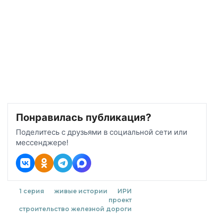
Понравилась публикация?
Поделитесь с друзьями в социальной сети или
мессенджере!
1 серия
живые истории
ИРИ
проект
строительство железной дороги