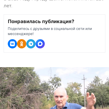
лет.
Понравилась публикация?
Поделитесь с друзьями в социальной сети или
мессенджере!