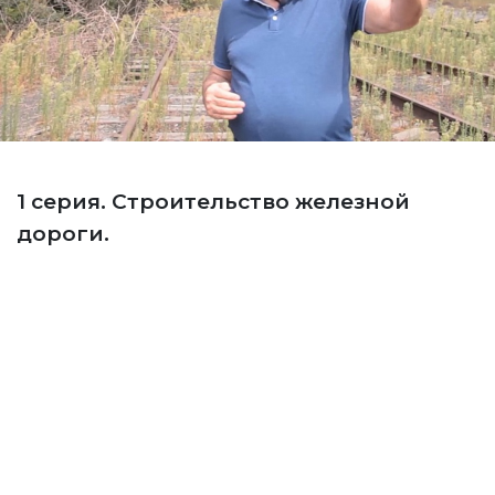
1 серия. Строительство железной
дороги.