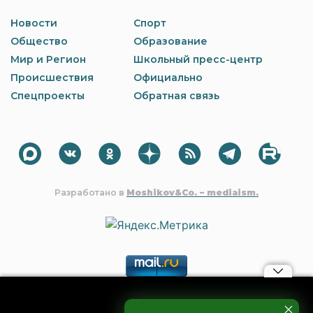
Новости
Спорт
Общество
Образование
Мир и Регион
Школьный пресс-центр
Происшествия
Официально
Спецпроекты
Обратная связь
Разработано в
Moshikov&Co. – mediaism.