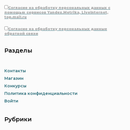
Согласие на обработку персональных данных с
помощью сервисов Yandex.Metrika, LiveInternet,
top.mail.ru
Согласие на обработку персональных данные
обратной связи
Разделы
Контакты
Магазин
Конкурсы
Политика конфиденциальности
Войти
Рубрики