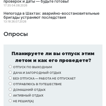
проверок и даты — будьте готовы!
17:35 04.08.2026
Непогода в Шахтах: аварийно-восстановительные
бригады устраняют последствия
13:18 26.07.2026
Опросы
Планируете ли вы отпуск этим
летом и как его проведете?
ОТПУСК ПО ВЫХОДНЫМ
ДАЧА И ЗАГОРОДНЫЙ ОТДЫХ
БЕЗ ОТПУСКА — РАБОТА НЕ ОТПУСКАЕТ
ОТПРАВЛЮСЬ В ПУТЕШЕСТВИЕ
ДОМАШНИЙ ОТДЫХ
АКТИВНЫЙ ОТДЫХ
НЕ РЕШИЛ(А)