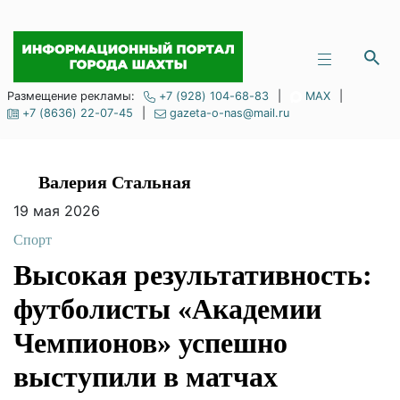
Размещение рекламы:
+7 (928) 104-68-83
|
MAX
|
+7 (8636) 22-07-45
|
gazeta-o-nas@mail.ru
Валерия Стальная
19 мая 2026
Спорт
Высокая результативность:
футболисты «Академии
Чемпионов» успешно
выступили в матчах