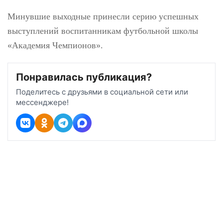
Минувшие выходные принесли серию успешных
выступлений воспитанникам футбольной школы
«Академия Чемпионов».
Понравилась публикация?
Поделитесь с друзьями в социальной сети или
мессенджере!