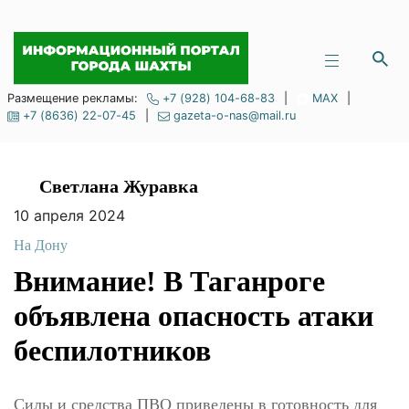
Размещение рекламы:
+7 (928) 104-68-83
|
MAX
|
+7 (8636) 22-07-45
|
gazeta-o-nas@mail.ru
Светлана Журавка
10 апреля 2024
На Дону
Внимание! В
Таганроге объявлена
опасность атаки
беспилотников