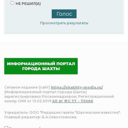
НЕ РЕШИЛ(А)
Просмотреть результаты
Сетевое издание (сайт)
https://shakhty-media.ru/
(Информационный портал города Шахты)
зарегистрировано Роскомнадзором, Регистрационный
номер СМИ от 19.02.2019
ЭЛ № ФС 77 - 75086
Учредитель: ООО "Редакция газеты "Шахтинские известия".
Главный редактор: Б.А.Севостьянова.