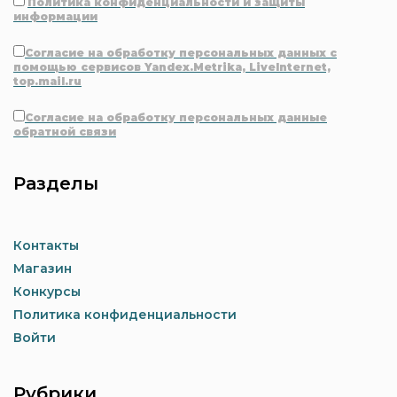
Политика конфиденциальности и защиты
информации
Согласие на обработку персональных данных с
помощью сервисов Yandex.Metrika, LiveInternet,
top.mail.ru
Согласие на обработку персональных данные
обратной связи
Разделы
Контакты
Магазин
Конкурсы
Политика конфиденциальности
Войти
Рубрики