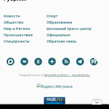
Новости
Спорт
Общество
Образование
Мир и Регион
Школьный пресс-центр
Происшествия
Официально
Спецпроекты
Обратная связь
Разработано в
Moshikov&Co. – mediaism.