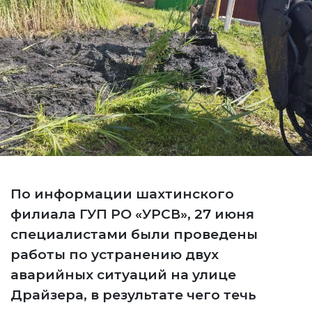
По информации шахтинского
филиала ГУП РО «УРСВ», 27 июня
специалистами были проведены
работы по устранению двух
аварийных ситуаций на улице
Драйзера, в результате чего течь