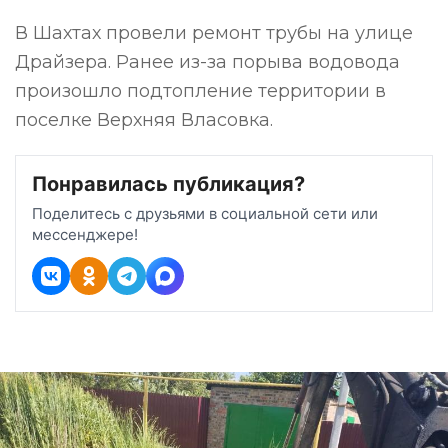
В Шахтах провели ремонт трубы на улице
Драйзера. Ранее из-за порыва водовода
произошло подтопление территории в
поселке Верхняя Власовка.
Понравилась публикация?
Поделитесь с друзьями в социальной сети или
мессенджере!