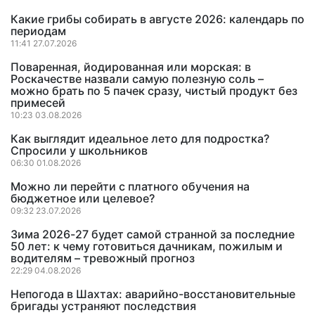
Какие грибы собирать в августе 2026: календарь по
периодам
11:41 27.07.2026
Поваренная, йодированная или морская: в
Роскачестве назвали самую полезную соль –
можно брать по 5 пачек сразу, чистый продукт без
примесей
10:23 03.08.2026
Как выглядит идеальное лето для подростка?
Спросили у школьников
06:30 01.08.2026
Можно ли перейти с платного обучения на
бюджетное или целевое?
09:32 23.07.2026
Зима 2026-27 будет самой странной за последние
50 лет: к чему готовиться дачникам, пожилым и
водителям – тревожный прогноз
22:29 04.08.2026
Непогода в Шахтах: аварийно-восстановительные
бригады устраняют последствия