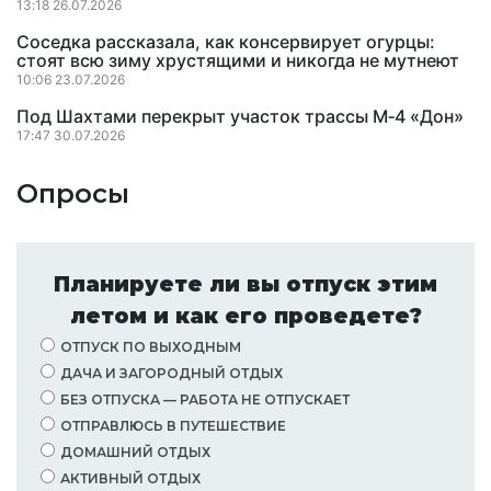
13:18 26.07.2026
Соседка рассказала, как консервирует огурцы:
стоят всю зиму хрустящими и никогда не мутнеют
10:06 23.07.2026
Под Шахтами перекрыт участок трассы М‑4 «Дон»
17:47 30.07.2026
Опросы
Планируете ли вы отпуск этим
летом и как его проведете?
ОТПУСК ПО ВЫХОДНЫМ
ДАЧА И ЗАГОРОДНЫЙ ОТДЫХ
БЕЗ ОТПУСКА — РАБОТА НЕ ОТПУСКАЕТ
ОТПРАВЛЮСЬ В ПУТЕШЕСТВИЕ
ДОМАШНИЙ ОТДЫХ
АКТИВНЫЙ ОТДЫХ