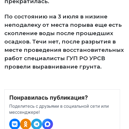
прекратилась.
По состоянию на 3 июля в низине
неподалеку от места порыва еще есть
скопление воды после прошедших
осадков. Течи нет, после разрытия в
месте проведения восстановительных
работ специалисты ГУП РО УРСВ
провели выравнивание грунта.
Понравилась публикация?
Поделитесь с друзьями в социальной сети или
мессенджере!