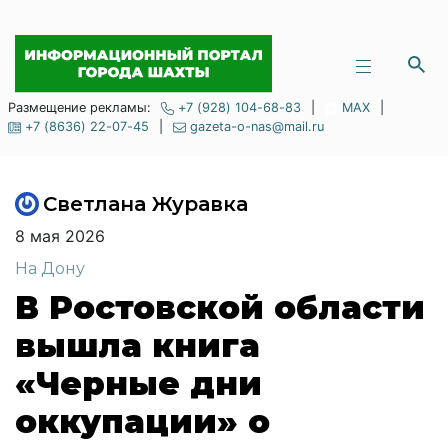
Размещение рекламы:
+7 (928) 104-68-83
|
MAX
|
+7 (8636) 22-07-45
|
gazeta-o-nas@mail.ru
Светлана Журавка
8 мая 2026
На Дону
В Ростовской области
вышла книга
«Черные дни
оккупации» о