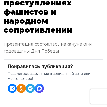
преступлениях
фашистов и
народном
сопротивлении
Презентация состоялась накануне 81-й
годовщины Дня Победы.
Понравилась публикация?
Поделитесь с друзьями в социальной сети или
мессенджере!