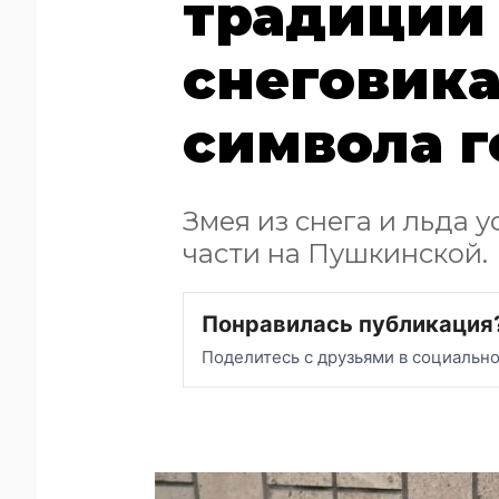
традиции
снеговика
символа г
Змея из снега и льда 
части на Пушкинской.
Понравилась публикация
Поделитесь с друзьями в социальн