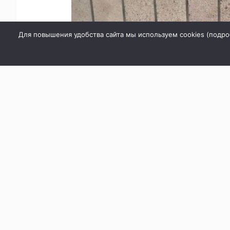
Для повышения удобства сайта мы используем cookies (
подро