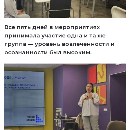
Все пять дней в мероприятиях
принимала участие одна и та же
группа — уровень вовлеченности и
осознанности был высоким.