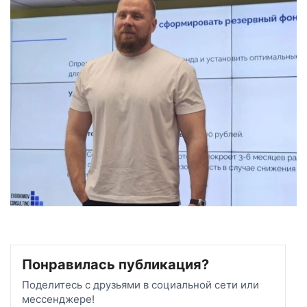
Понравилась публикация?
Поделитесь с друзьями в социальной сети или
мессенджере!