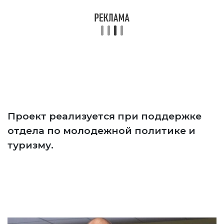
Проект реализуется при поддержке
отдела по молодежной политике и
туризму.