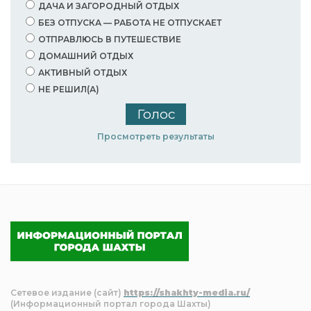
ДАЧА И ЗАГОРОДНЫЙ ОТДЫХ
БЕЗ ОТПУСКА — РАБОТА НЕ ОТПУСКАЕТ
ОТПРАВЛЮСЬ В ПУТЕШЕСТВИЕ
ДОМАШНИЙ ОТДЫХ
АКТИВНЫЙ ОТДЫХ
НЕ РЕШИЛ(А)
Просмотреть результаты
Сетевое издание (сайт)
https://shakhty-media.ru/
(Информационный портал города Шахты)