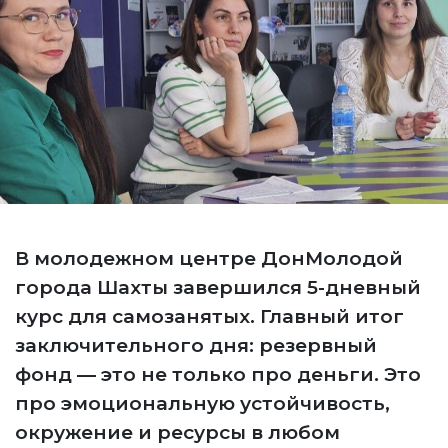
В молодежном центре ДонМолодой
города Шахты завершился 5-дневный
курс для самозанятых. Главный итог
заключительного дня: резервный
фонд — это не только про деньги. Это
про эмоциональную устойчивость,
окружение и ресурсы в любом