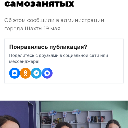
самозанятых
Об этом сообщили в администрации
города Шахты 19 мая.
Понравилась публикация?
Поделитесь с друзьями в социальной сети или
мессенджере!