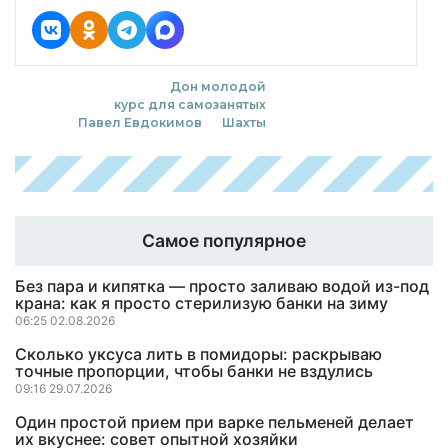
Дон молодой
курс для самозанятых
Павел Евдокимов
Шахты
Самое популярное
Без пара и кипятка — просто заливаю водой из-под
крана: как я просто стерилизую банки на зиму
06:25 02.08.2026
Сколько уксуса лить в помидоры: раскрываю
точные пропорции, чтобы банки не вздулись
09:16 29.07.2026
Один простой прием при варке пельменей делает
их вкуснее: совет опытной хозяйки