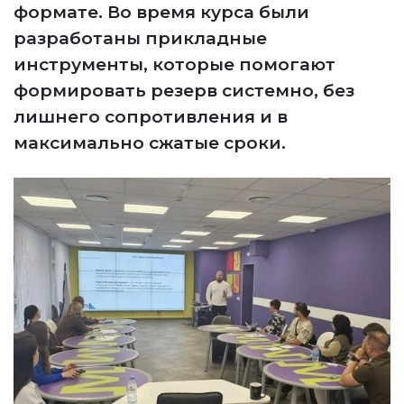
формате. Во время курса были
разработаны прикладные
инструменты, которые помогают
формировать резерв системно, без
лишнего сопротивления и в
максимально сжатые сроки.