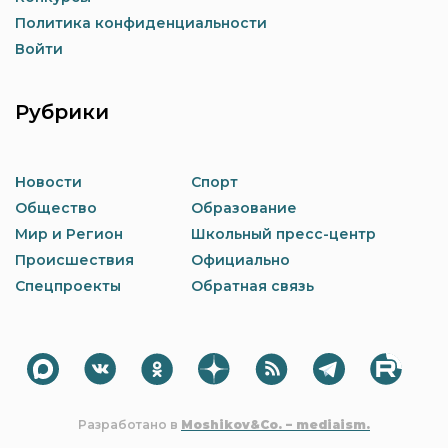
Политика конфиденциальности
Войти
Рубрики
Новости
Спорт
Общество
Образование
Мир и Регион
Школьный пресс-центр
Происшествия
Официально
Спецпроекты
Обратная связь
Разработано в
Moshikov&Co. – mediaism.