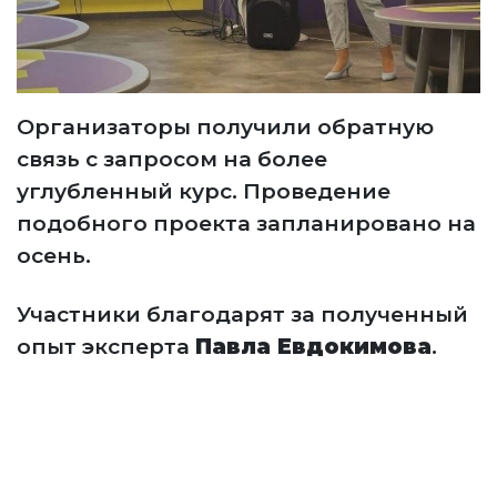
Организаторы получили обратную
связь с запросом на более
углубленный курс. Проведение
подобного проекта запланировано на
осень.
Участники благодарят за полученный
опыт эксперта
Павла Евдокимова
.