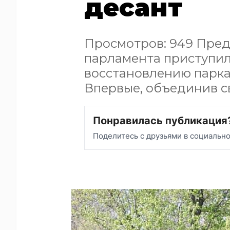
десант
Просмотров: 949 Пре
парламента приступил
восстановлению парка 
Впервые, объединив с
Понравилась публикация
Поделитесь с друзьями в социальн