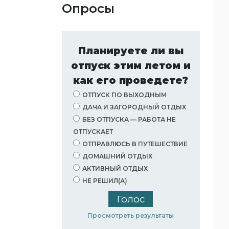
Опросы
Планируете ли вы
отпуск этим летом и
как его проведете?
ОТПУСК ПО ВЫХОДНЫМ
ДАЧА И ЗАГОРОДНЫЙ ОТДЫХ
БЕЗ ОТПУСКА — РАБОТА НЕ
ОТПУСКАЕТ
ОТПРАВЛЮСЬ В ПУТЕШЕСТВИЕ
ДОМАШНИЙ ОТДЫХ
АКТИВНЫЙ ОТДЫХ
НЕ РЕШИЛ(А)
Просмотреть результаты