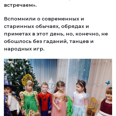
встречаем».
Вспомнили о современных и
старинных обычаях, обрядах и
приметах в этот день, но, конечно, не
обошлось без гаданий, танцев и
народных игр.