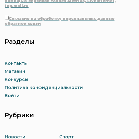
помощью сервисов Yandex.Metrika, LiveInternet,
top.mail.ru
Согласие на обработку персональных данные
обратной связи
Разделы
Контакты
Магазин
Конкурсы
Политика конфиденциальности
Войти
Рубрики
Новости
Спорт