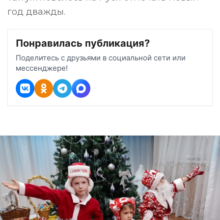
год дважды.
Понравилась публикация?
Поделитесь с друзьями в социальной сети или
мессенджере!