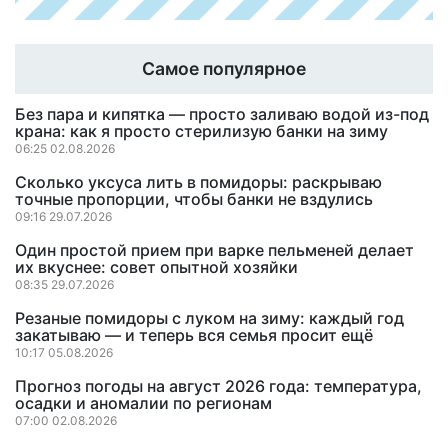
Самое популярное
Без пара и кипятка — просто заливаю водой из-под
крана: как я просто стерилизую банки на зиму
06:25 02.08.2026
Сколько уксуса лить в помидоры: раскрываю
точные пропорции, чтобы банки не вздулись
09:16 29.07.2026
Один простой прием при варке пельменей делает
их вкуснее: совет опытной хозяйки
08:35 29.07.2026
Резаные помидоры с луком на зиму: каждый год
закатываю — и теперь вся семья просит ещё
10:17 05.08.2026
Прогноз погоды на август 2026 года: температура,
осадки и аномалии по регионам
07:00 02.08.2026