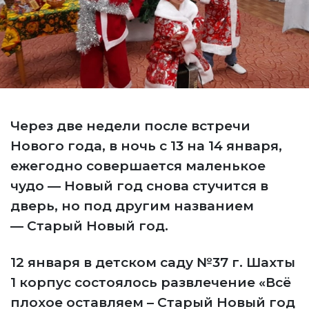
Через две недели после встречи
Нового года, в ночь с 13 на 14 января,
ежегодно совершается маленькое
чудо — Новый год снова стучится в
дверь, но под другим названием
— Старый Новый год.
12 января в детском саду №37 г. Шахты
1 корпус состоялось развлечение «Всё
плохое оставляем – Старый Новый год