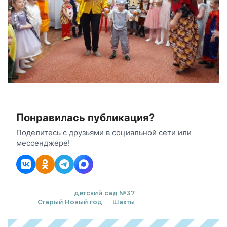
Понравилась публикация?
Поделитесь с друзьями в социальной сети или
мессенджере!
детский сад №37
Старый Новый год
Шахты