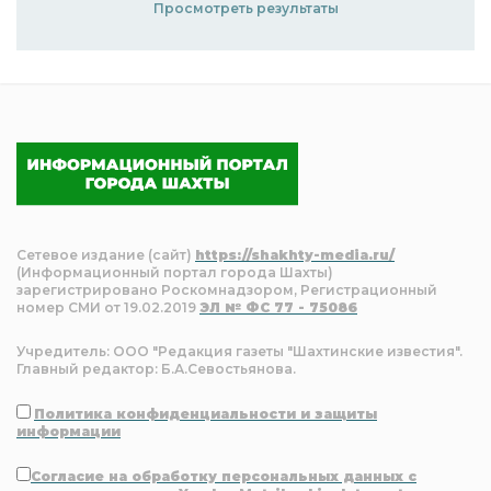
Просмотреть результаты
Сетевое издание (сайт)
https://shakhty-media.ru/
(Информационный портал города Шахты)
зарегистрировано Роскомнадзором, Регистрационный
номер СМИ от 19.02.2019
ЭЛ № ФС 77 - 75086
Учредитель: ООО "Редакция газеты "Шахтинские известия".
Главный редактор: Б.А.Севостьянова.
Политика конфиденциальности и защиты
информации
Согласие на обработку персональных данных с