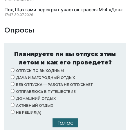
Под Шахтами перекрыт участок трассы М‑4 «Дон»
17:47 30.07.2026
Опросы
Планируете ли вы отпуск этим
летом и как его проведете?
ОТПУСК ПО ВЫХОДНЫМ
ДАЧА И ЗАГОРОДНЫЙ ОТДЫХ
БЕЗ ОТПУСКА — РАБОТА НЕ ОТПУСКАЕТ
ОТПРАВЛЮСЬ В ПУТЕШЕСТВИЕ
ДОМАШНИЙ ОТДЫХ
АКТИВНЫЙ ОТДЫХ
НЕ РЕШИЛ(А)