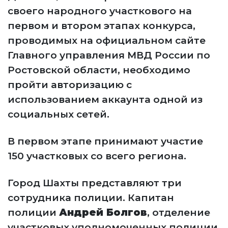
своего народного участкового на
первом и втором этапах конкурса,
проводимых на официальном сайте
Главного управления МВД России по
Ростовской области, необходимо
пройти авторизацию с
использованием аккаунта одной из
социальных сетей.
В первом этапе принимают участие
150 участковых со всего региона.
Город Шахты представляют три
сотрудника полиции. Капитан
полиции
Андрей Болгов
, отделение
участковых уполномоченных полиции