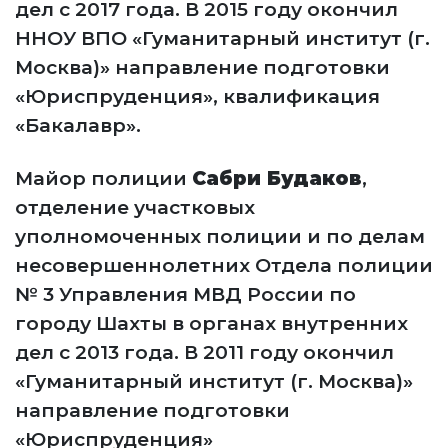
дел с 2017 года. В 2015 году окончил
ННОУ ВПО «Гуманитарный институт (г.
Москва)» направление подготовки
«Юриспруденция», квалификация
«Бакалавр».
Майор полиции
Сабри Будаков
,
отделение участковых
уполномоченных полиции и по делам
несовершеннолетних Отдела полиции
№ 3 Управления МВД России по
городу Шахты в органах внутренних
дел с 2013 года. В 2011 году окончил
«Гуманитарный институт (г. Москва)»
направление подготовки
«Юриспруденция»