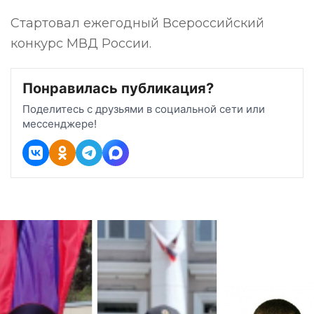
Стартовал ежегодный Всероссийский
конкурс МВД России.
Понравилась публикация?
Поделитесь с друзьями в социальной сети или
мессенджере!