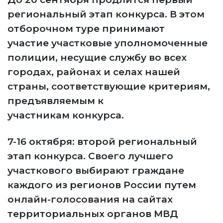
региональный этап конкурса. В этом
отборочном туре принимают
участие участковые уполномоченные
полиции, несущие службу во всех
городах, районах и селах нашей
страны, соответствующие критериям,
предъявляемым к
участникам конкурса.
7-16 октября: второй региональный
этап конкурса. Своего лучшего
участкового выбирают граждане
каждого из регионов России путем
онлайн-голосования на сайтах
территориальных органов МВД