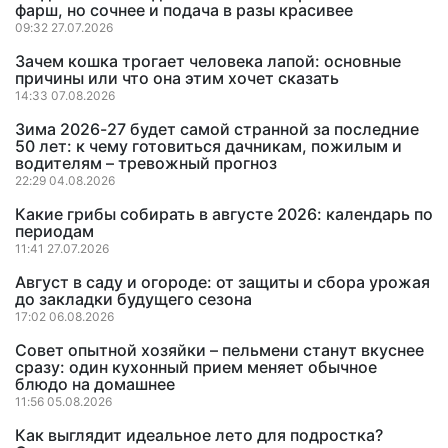
фарш, но сочнее и подача в разы красивее
09:32 27.07.2026
Зачем кошка трогает человека лапой: основные
причины или что она этим хочет сказать
14:33 07.08.2026
Зима 2026-27 будет самой странной за последние
50 лет: к чему готовиться дачникам, пожилым и
водителям – тревожный прогноз
22:29 04.08.2026
Какие грибы собирать в августе 2026: календарь по
периодам
11:41 27.07.2026
Август в саду и огороде: от защиты и сбора урожая
до закладки будущего сезона
17:02 06.08.2026
Совет опытной хозяйки – пельмени станут вкуснее
сразу: один кухонный прием меняет обычное
блюдо на домашнее
11:56 05.08.2026
Как выглядит идеальное лето для подростка?