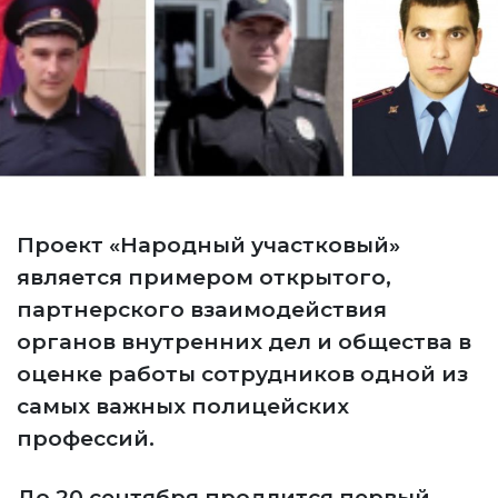
Проект «Народный участковый»
является примером открытого,
партнерского взаимодействия
органов внутренних дел и общества в
оценке работы сотрудников одной из
самых важных полицейских
профессий.
До 20 сентября продлится первый