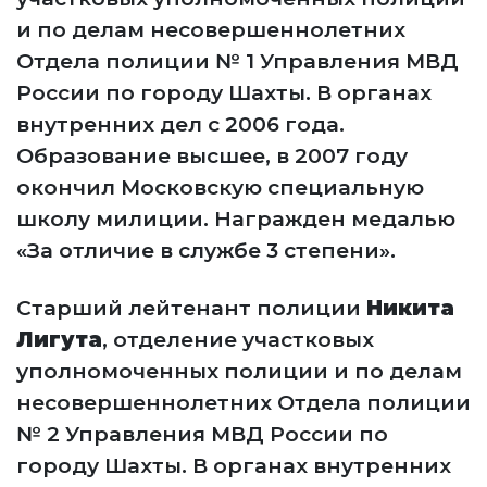
и по делам несовершеннолетних
Отдела полиции № 1 Управления МВД
России по городу Шахты. В органах
внутренних дел с 2006 года.
Образование высшее, в 2007 году
окончил Московскую специальную
школу милиции. Награжден медалью
«За отличие в службе 3 степени».
Старший лейтенант полиции
Никита
Лигута
, отделение участковых
уполномоченных полиции и по делам
несовершеннолетних Отдела полиции
№ 2 Управления МВД России по
городу Шахты. В органах внутренних