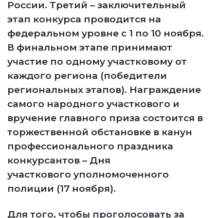
России. Третий – заключительный
этап конкурса проводится на
федеральном уровне с 1 по 10 ноября.
В финальном этапе принимают
участие по одному участковому от
каждого региона (победители
региональных этапов). Награждение
самого народного участкового и
вручение главного приза состоится в
торжественной обстановке в канун
профессионального праздника
конкурсантов – Дня
участкового уполномоченного
полиции (17 ноября).
Для того, чтобы проголосовать за