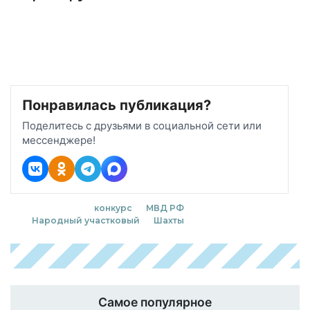
Понравилась публикация?
Поделитесь с друзьями в социальной сети или
мессенджере!
конкурс
МВД РФ
Народный участковый
Шахты
Самое популярное