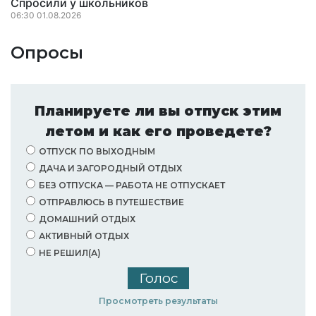
Спросили у школьников
06:30 01.08.2026
Опросы
Планируете ли вы отпуск этим
летом и как его проведете?
ОТПУСК ПО ВЫХОДНЫМ
ДАЧА И ЗАГОРОДНЫЙ ОТДЫХ
БЕЗ ОТПУСКА — РАБОТА НЕ ОТПУСКАЕТ
ОТПРАВЛЮСЬ В ПУТЕШЕСТВИЕ
ДОМАШНИЙ ОТДЫХ
АКТИВНЫЙ ОТДЫХ
НЕ РЕШИЛ(А)
Просмотреть результаты