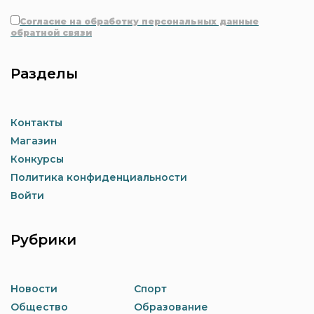
Согласие на обработку персональных данные
обратной связи
Разделы
Контакты
Магазин
Конкурсы
Политика конфиденциальности
Войти
Рубрики
Новости
Спорт
Общество
Образование