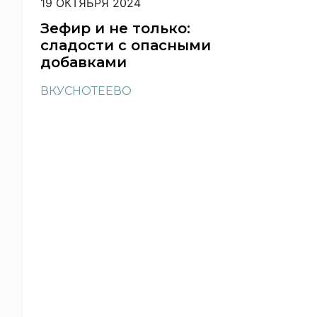
19 ОКТЯБРЯ 2024
Зефир и не только:
сладости с опасными
добавками
ВКУСНОТЕЕВО