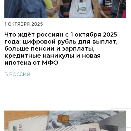
1 ОКТЯБРЯ 2025
Что ждёт россиян с 1 октября 2025
года: цифровой рубль для выплат,
больше пенсии и зарплаты,
кредитные каникулы и новая
ипотека от МФО
В РОССИИ