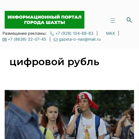
Размещение рекламы:
+7 (928) 104-68-83
|
MAX
|
+7 (8636) 22-07-45
|
gazeta-o-nas@mail.ru
цифровой рубль