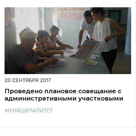
20 СЕНТЯБРЯ 2017
Проведено плановое совещание с
административными участковыми
МУНИЦИПАЛИТЕТ