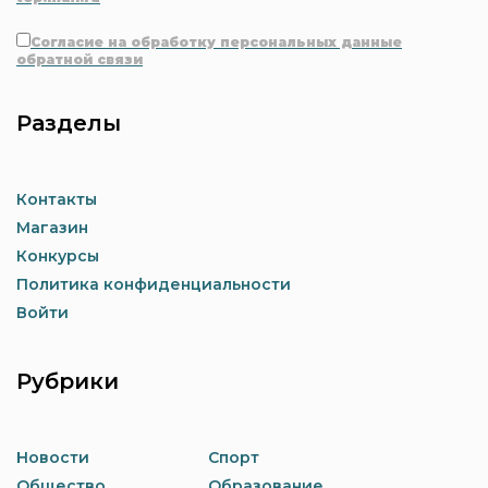
Согласие на обработку персональных данные
обратной связи
Разделы
Контакты
Магазин
Конкурсы
Политика конфиденциальности
Войти
Рубрики
Новости
Спорт
Общество
Образование