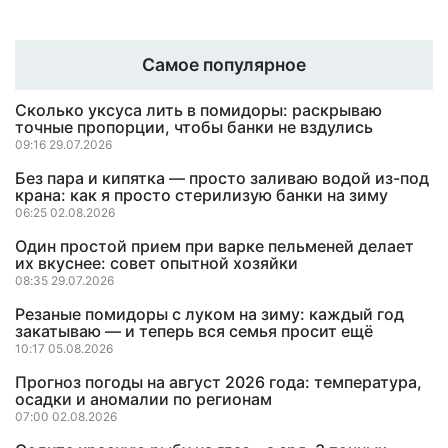
Самое популярное
Сколько уксуса лить в помидоры: раскрываю
точные пропорции, чтобы банки не вздулись
09:16 29.07.2026
Без пара и кипятка — просто заливаю водой из-под
крана: как я просто стерилизую банки на зиму
06:25 02.08.2026
Один простой прием при варке пельменей делает
их вкуснее: совет опытной хозяйки
08:35 29.07.2026
Резаные помидоры с луком на зиму: каждый год
закатываю — и теперь вся семья просит ещё
10:17 05.08.2026
Прогноз погоды на август 2026 года: температура,
осадки и аномалии по регионам
07:00 02.08.2026