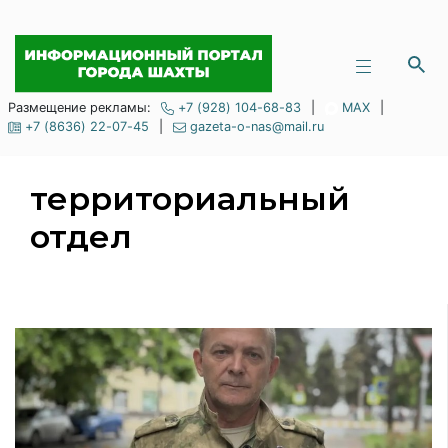
Размещение рекламы:
+7 (928) 104-68-83
|
MAX
|
+7 (8636) 22-07-45
|
gazeta-o-nas@mail.ru
территориальный
отдел