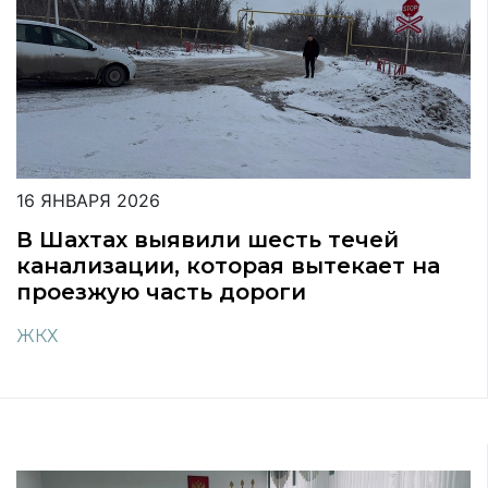
16 ЯНВАРЯ 2026
В Шахтах выявили шесть течей
канализации, которая вытекает на
проезжую часть дороги
ЖКХ