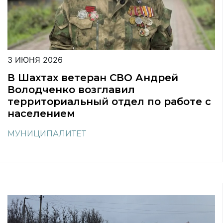
3 ИЮНЯ 2026
В Шахтах ветеран СВО Андрей
Володченко возглавил
территориальный отдел по работе с
населением
МУНИЦИПАЛИТЕТ