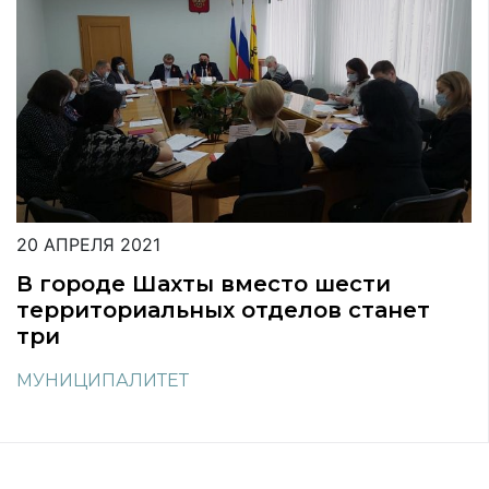
20 АПРЕЛЯ 2021
В городе Шахты вместо шести
территориальных отделов станет
три
МУНИЦИПАЛИТЕТ