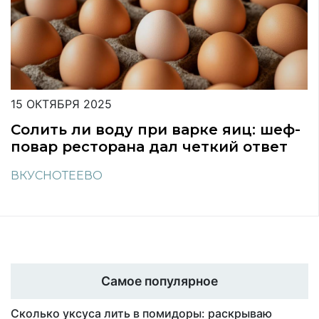
15 ОКТЯБРЯ 2025
Солить ли воду при варке яиц: шеф-
повар ресторана дал четкий ответ
ВКУСНОТЕЕВО
Самое популярное
Сколько уксуса лить в помидоры: раскрываю