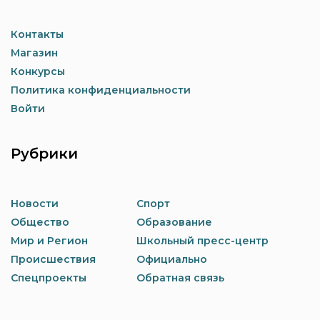
Контакты
Магазин
Конкурсы
Политика конфиденциальности
Войти
Рубрики
Новости
Спорт
Общество
Образование
Мир и Регион
Школьный пресс-центр
Происшествия
Официально
Спецпроекты
Обратная связь