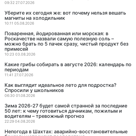
09:32 27.07.2026
Уберите их сегодня же: вот почему нельзя вешать
магниты на холодильник
10:11 05.08.2026
Поваренная, йодированная или морская: в
Роскачестве назвали самую полезную соль –
можно брать по 5 пачек сразу, чистый продукт без
примесей
10:23 03.08.2026
Какие грибы собирать в августе 2026: календарь по
периодам
11:41 27.07.2026
Как выглядит идеальное лето для подростка?
Спросили у школьников
06:30 01.08.2026
Зима 2026-27 будет самой странной за последние
50 лет: к чему готовиться дачникам, пожилым и
водителям – тревожный прогноз
22:29 04.08.2026
Непогода в Шахтах: аварийно-восстановительные