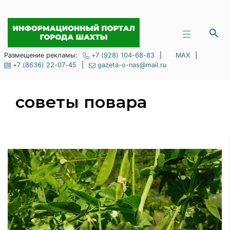
Размещение рекламы:
+7 (928) 104-68-83
|
MAX
|
+7 (8636) 22-07-45
|
gazeta-o-nas@mail.ru
советы повара