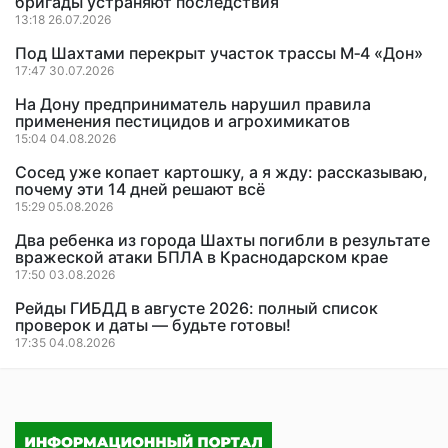
бригады устраняют последствия
13:18 26.07.2026
Под Шахтами перекрыт участок трассы М‑4 «Дон»
17:47 30.07.2026
На Дону предприниматель нарушил правила
применения пестицидов и агрохимикатов
15:04 04.08.2026
Сосед уже копает картошку, а я жду: рассказываю,
почему эти 14 дней решают всё
15:29 05.08.2026
Два ребенка из города Шахты погибли в результате
вражеской атаки БПЛА в Краснодарском крае
17:50 03.08.2026
Рейды ГИБДД в августе 2026: полный список
проверок и даты — будьте готовы!
17:35 04.08.2026