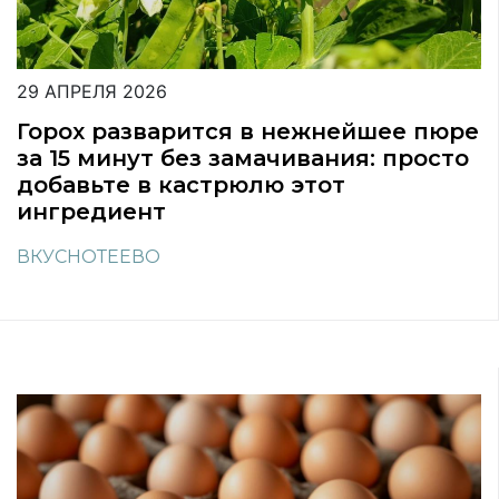
29 АПРЕЛЯ 2026
Горох разварится в нежнейшее пюре
за 15 минут без замачивания: просто
добавьте в кастрюлю этот
ингредиент
ВКУСНОТЕЕВО