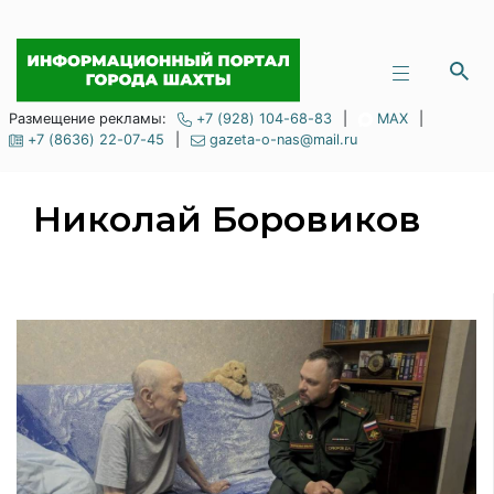
Размещение рекламы:
+7 (928) 104-68-83
|
MAX
|
+7 (8636) 22-07-45
|
gazeta-o-nas@mail.ru
Николай Боровиков