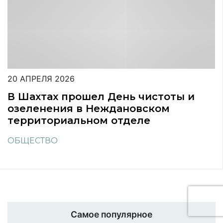
20 АПРЕЛЯ 2026
В Шахтах прошел День чистоты и
озеленения в Неждановском
территориальном отделе
ОБЩЕСТВО
Самое популярное