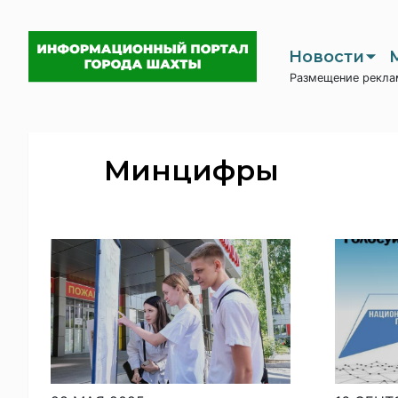
Новости
Размещение рекла
Минцифры