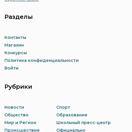
Разделы
Контакты
Магазин
Конкурсы
Политика конфиденциальности
Войти
Рубрики
Новости
Спорт
Общество
Образование
Мир и Регион
Школьный пресс-центр
Происшествия
Официально