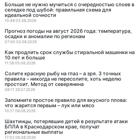
Больше не нужно мучиться с очередностью слоев в
селедке под шубой: правильная схема для
идеальной сочности
10:48 03.08.2026
Прогноз погоды на август 2026 года: температура,
осадки и аномалии по регионам
07:00 02.08.2026
Как продлить срок службы стиральной машинки на
10 лет и больше
11:36 05.08.2026
Солите красную рыбу на глаз – а зря. 3 точных
правила – никогда не пересолите, хоть неделю
простоит. Метод от северянина
08:17 29.07.2026
Запомните простое правило для вкусного плова:
что жарится первым – лук или мясо
10:17 09.08.2026
Шахтинцы, потерявшие детей в результате атаки
БПЛА в Краснодарском крае, получат
региональные выплаты
17:02 06.08.2026