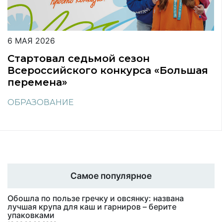
6 МАЯ 2026
Стартовал седьмой сезон
Всероссийского конкурса «Большая
перемена»
ОБРАЗОВАНИЕ
Самое популярное
Обошла по пользе гречку и овсянку: названа
лучшая крупа для каш и гарниров – берите
упаковками