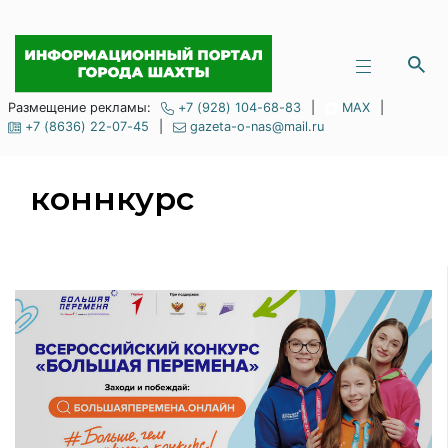
Размещение рекламы:
+7 (928) 104-68-83
|
MAX
|
+7 (8636) 22-07-45
|
gazeta-o-nas@mail.ru
коннкурс