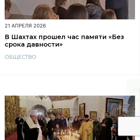
21 АПРЕЛЯ 2026
В Шахтах прошел час памяти «Без
срока давности»
ОБЩЕСТВО
Присоединяйтесь
к нам в соцсетях