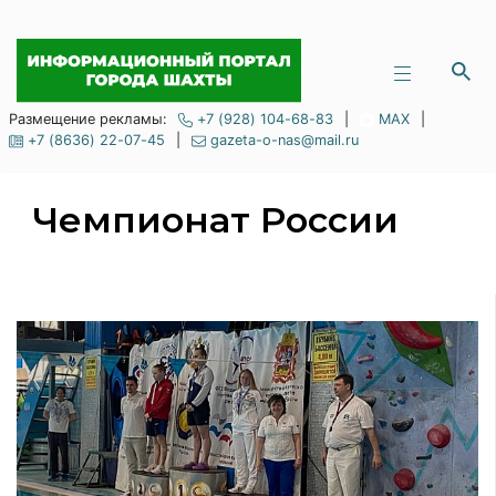
Размещение рекламы:
+7 (928) 104-68-83
|
MAX
|
+7 (8636) 22-07-45
|
gazeta-o-nas@mail.ru
Чемпионат России