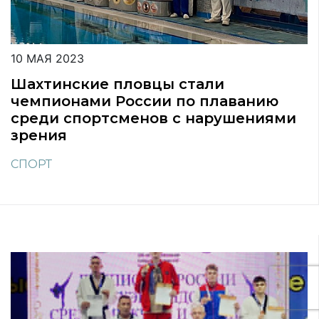
10 МАЯ 2023
Шахтинские пловцы стали
чемпионами России по плаванию
среди спортсменов с нарушениями
зрения
СПОРТ