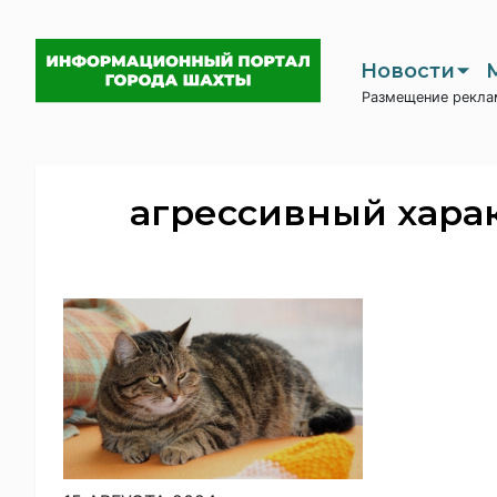
Новости
Размещение рекла
агрессивный хара