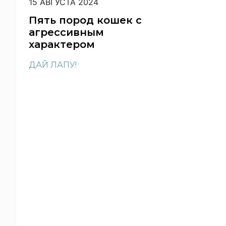
15 АВГУСТА 2024
Пять пород кошек с
агрессивным
характером
ДАЙ ЛАПУ!