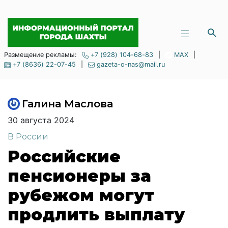
Размещение рекламы:
+7 (928) 104-68-83
|
MAX
|
+7 (8636) 22-07-45
|
gazeta-o-nas@mail.ru
Галина Маслова
30 августа 2024
В России
Российские
пенсионеры за
рубежом могут
продлить выплату