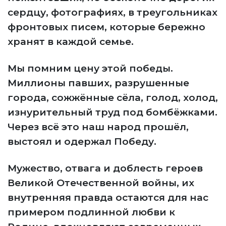
сердцу, фотографиях, в треугольниках
фронтовых писем, которые бережно
хранят в каждой семье.
Мы помним цену этой победы.
Миллионы павших, разрушенные
города, сожжённые сёла, голод, холод,
изнурительный труд под бомбёжками.
Через всё это наш народ прошёл,
выстоял и одержал Победу.
Мужество, отвага и доблесть героев
Великой Отечественной войны, их
внутренняя правда остаются для нас
примером подлинной любви к