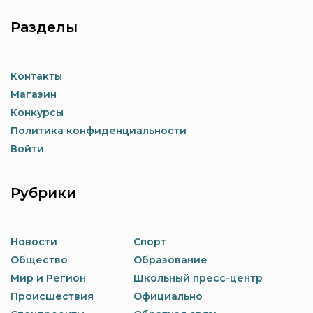
Разделы
Контакты
Магазин
Конкурсы
Политика конфиденциальности
Войти
Рубрики
Новости
Спорт
Общество
Образование
Мир и Регион
Школьный пресс-центр
Происшествия
Официально