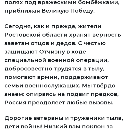
полях под вражескими бомбёжками,
приближая Великую Победу.
Сегодня, как и прежде, жители
Ростовской области хранят верность
заветам отцов и дедов. С честью
защищают Отчизну в ходе
специальной военной операции,
добросовестно трудятся в тылу,
помогают армии, поддерживают
семьи военнослужащих. Мы твёрдо
знаем: опираясь на подвиг предков,
Россия преодолеет любые вызовы.
Дорогие ветераны и труженики тыла,
дети войны! Низкий вам поклон за