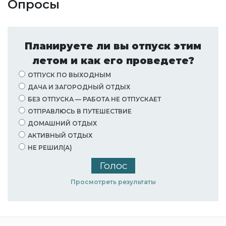
Опросы
Планируете ли вы отпуск этим
летом и как его проведете?
ОТПУСК ПО ВЫХОДНЫМ
ДАЧА И ЗАГОРОДНЫЙ ОТДЫХ
БЕЗ ОТПУСКА — РАБОТА НЕ ОТПУСКАЕТ
ОТПРАВЛЮСЬ В ПУТЕШЕСТВИЕ
ДОМАШНИЙ ОТДЫХ
АКТИВНЫЙ ОТДЫХ
НЕ РЕШИЛ(А)
Просмотреть результаты