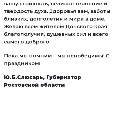
вашу стойкость, великое терпение и
твердость духа. Здоровья вам, заботы
близких, долголетия и мира в доме.
Желаю всем жителям Донского края
благополучия, душевных сил и всего
самого доброго.
Пока мы помним – мы непобедимы! С
праздником!
Ю.Б.Слюсарь, Губернатор
Ростовской области