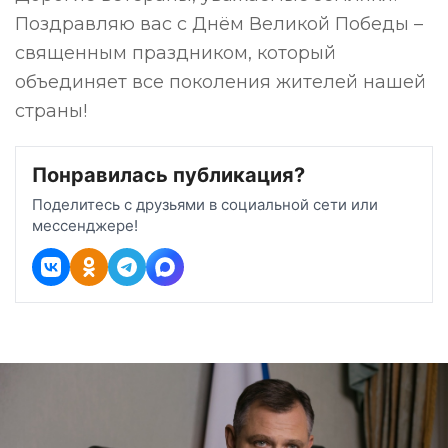
Поздравляю вас с Днём Великой Победы –
священным праздником, который
объединяет все поколения жителей нашей
страны!
Понравилась публикация?
Поделитесь с друзьями в социальной сети или
мессенджере!