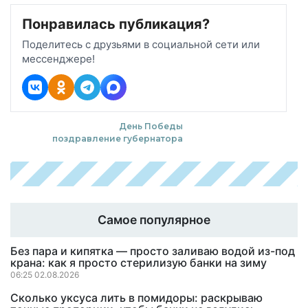
Понравилась публикация?
Поделитесь с друзьями в социальной сети или
мессенджере!
День Победы
поздравление губернатора
Самое популярное
Без пара и кипятка — просто заливаю водой из-под
крана: как я просто стерилизую банки на зиму
06:25 02.08.2026
Сколько уксуса лить в помидоры: раскрываю