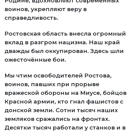
Родине, вдохновляют современных
воинов, укрепляют веру в
справедливость.
Ростовская область внесла огромный
вклад в разгром нацизма. Наш край
дважды был оккупирован. Здесь шли
ожесточённые бои.
Мы чтим освободителей Ростова,
воинов, павших при прорыве
вражеской обороны на Миусе, бойцов
Красной армии, кто гнал фашистов с
донской земли. Сотни тысяч наших
земляков сражались на фронтах.
Десятки тысяч работали у станков и в