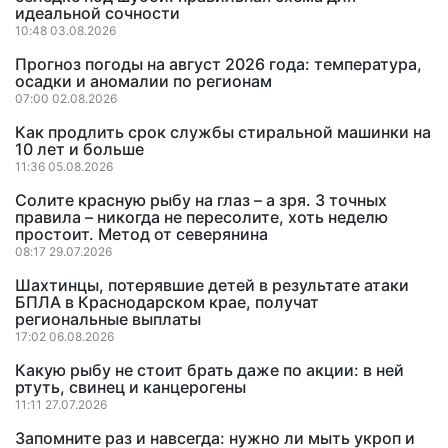
идеальной сочности
10:48 03.08.2026
Прогноз погоды на август 2026 года: температура,
осадки и аномалии по регионам
07:00 02.08.2026
Как продлить срок службы стиральной машинки на
10 лет и больше
11:36 05.08.2026
Солите красную рыбу на глаз – а зря. 3 точных
правила – никогда не пересолите, хоть неделю
простоит. Метод от северянина
08:17 29.07.2026
Шахтинцы, потерявшие детей в результате атаки
БПЛА в Краснодарском крае, получат
региональные выплаты
17:02 06.08.2026
Какую рыбу не стоит брать даже по акции: в ней
ртуть, свинец и канцерогены
11:11 27.07.2026
Запомните раз и навсегда: нужно ли мыть укроп и