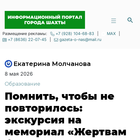
Размещение рекламы:
+7 (928) 104-68-83
|
MAX
|
+7 (8636) 22-07-45
|
gazeta-o-nas@mail.ru
Екатерина Молчанова
8 мая 2026
Образование
Помнить, чтобы не
повторилось:
экскурсия на
мемориал «Жертвам