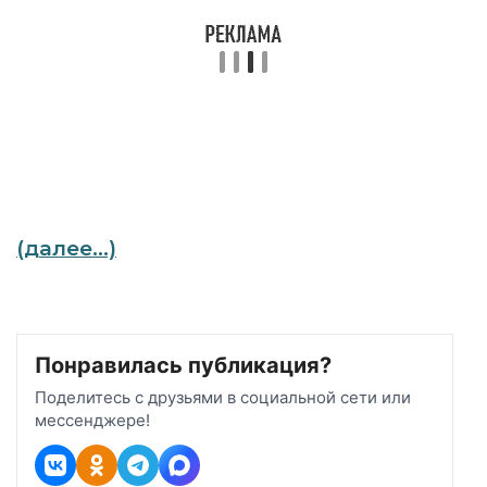
(далее…)
Понравилась публикация?
Поделитесь с друзьями в социальной сети или
мессенджере!