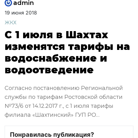
admin
19 июня 2018
ЖКХ
С 1 июля в Шахтах
изменятся тарифы на
водоснабжение и
водоотведение
Согласно постановлению Региональной
службы по тарифам Ростовской области
№73/6 от 14.12.2017 г., с 1 июля тарифы
филиала «Шахтинский» ГУП РО…
Понравилась публикация?