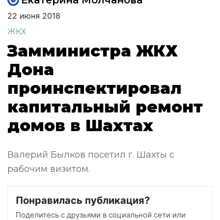
Екатерина Молчанова
22 июня 2018
ЖКХ
Замминистра ЖКХ
Дона
проинспектировал
капитальный ремонт
домов в Шахтах
Валерий Былков посетил г. Шахты с
рабочим визитом.
Понравилась публикация?
Поделитесь с друзьями в социальной сети или