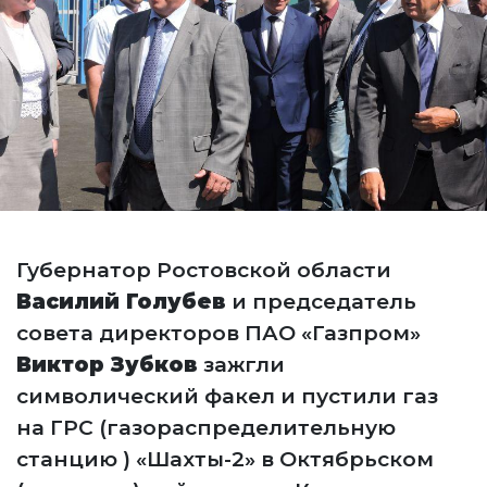
Губернатор Ростовской области
Василий Голубев
и председатель
совета директоров ПАО «Газпром»
Виктор Зубков
зажгли
символический факел и пустили газ
на ГРС (газораспределительную
станцию ) «Шахты-2» в Октябрьском