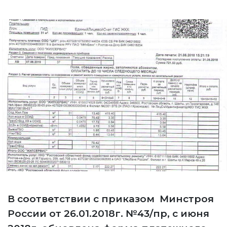
В соответствии с приказом Минстроя
России от 26.01.2018г. №43/пр, с июня