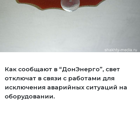
Как сообщают в “ДонЭнерго”, свет
отключат в связи с работами для
исключения аварийных ситуаций на
оборудовании.