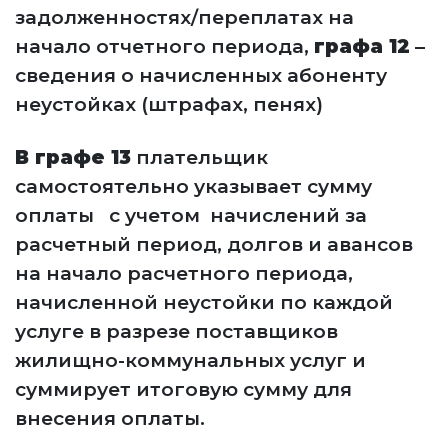
задолженностях/переплатах на
начало отчетного периода,
графа 12
–
сведения о начисленных абоненту
неустойках (штрафах, пенях)
В графе 13
плательщик
самостоятельно указывает сумму
оплаты с учетом начислений за
расчетный период, долгов и авансов
на начало расчетного периода,
начисленной неустойки по каждой
услуге в разрезе поставщиков
жилищно-коммунальных услуг и
суммирует итоговую сумму для
внесения оплаты.