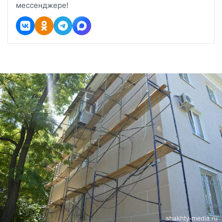
мессенджере!