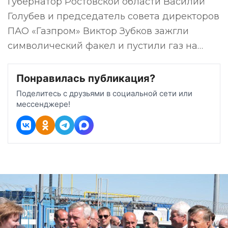
Губернатор Ростовской области Василий
Голубев и председатель совета директоров
ПАО «Газпром» Виктор Зубков зажгли
символический факел и пустили газ на…
Понравилась публикация?
Поделитесь с друзьями в социальной сети или
мессенджере!