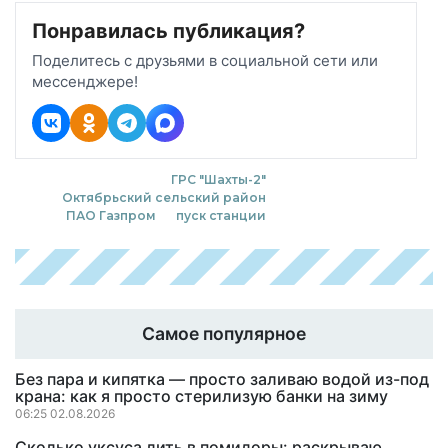
Понравилась публикация?
Поделитесь с друзьями в социальной сети или
мессенджере!
ГРС "Шахты-2"
Октябрьский сельский район
ПАО Газпром
пуск станции
Самое популярное
Без пара и кипятка — просто заливаю водой из-под
крана: как я просто стерилизую банки на зиму
06:25 02.08.2026
Сколько уксуса лить в помидоры: раскрываю