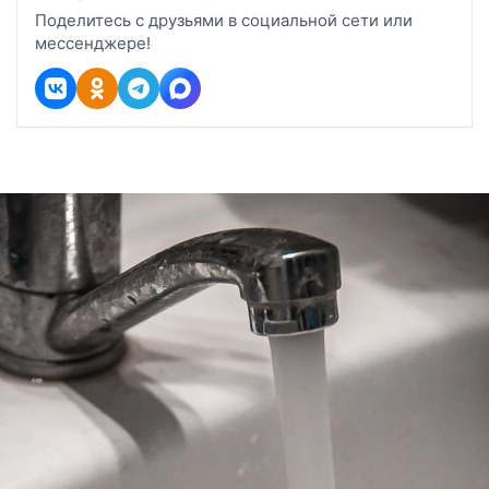
Поделитесь с друзьями в социальной сети или
мессенджере!