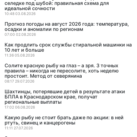
селедке под шубой: правильная схема для
идеальной сочности
10:48 03.08.2026
Прогноз погоды на август 2026 года: температура,
осадки и аномалии по регионам
07:00 02.08.2026
Как продлить срок службы стиральной машинки на
10 лет и больше
11:36 05.08.2026
Солите красную рыбу на глаз – а зря. 3 точных
правила – никогда не пересолите, хоть неделю
простоит. Метод от северянина
08:17 29.07.2026
Шахтинцы, потерявшие детей в результате атаки
БПЛА в Краснодарском крае, получат
региональные выплаты
17:02 06.08.2026
Какую рыбу не стоит брать даже по акции: в ней
ртуть, свинец и канцерогены
11:11 27.07.2026