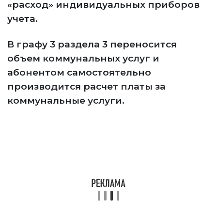
«расход» индивидуальных приборов
учета.
В графу 3 раздела 3 переносится
объем коммунальных услуг и
абонентом самостоятельно
производится расчет платы за
коммунальные услуги.