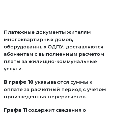
Платежные документы жителям
многоквартирных домов,
оборудованных ОДПУ, доставляются
абонентам с выполненным расчетом
платы за жилищно-коммунальные
услуги.
В графе 10
указываются суммы к
оплате за расчетный период с учетом
произведенных перерасчетов.
Графа 11
содержит сведения о