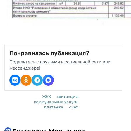
Понравилась публикация?
Поделитесь с друзьями в социальной сети или
мессенджере!
ЖКХ
квитанция
коммунальные услуги
платежка
счет