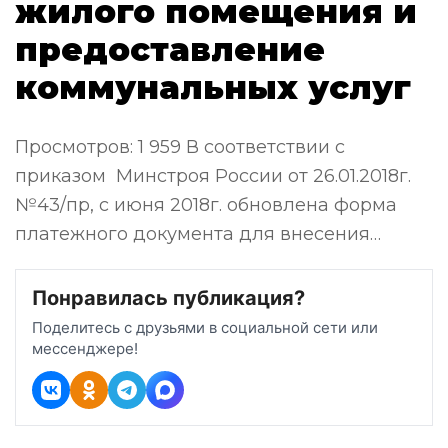
жилого помещения и
предоставление
коммунальных услуг
Просмотров: 1 959 В соответствии с
приказом Минстроя России от 26.01.2018г.
№43/пр, с июня 2018г. обновлена форма
платежного документа для внесения…
Понравилась публикация?
Поделитесь с друзьями в социальной сети или
мессенджере!