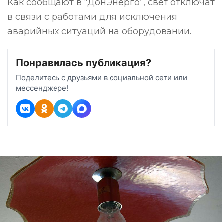
Как сообщают в “ДонЭнерго”, свет отключат
в связи с работами для исключения
аварийных ситуаций на оборудовании.
Понравилась публикация?
Поделитесь с друзьями в социальной сети или
мессенджере!