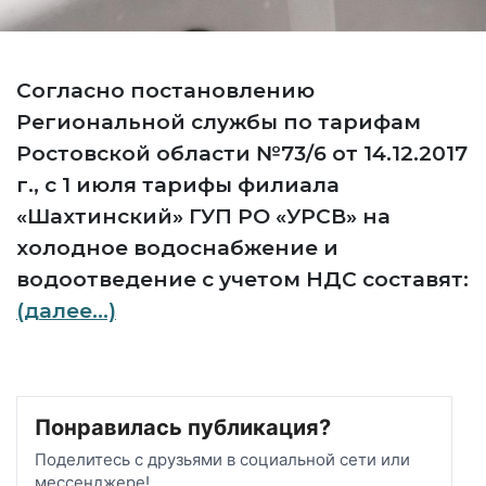
Согласно постановлению
Региональной службы по тарифам
Ростовской области №73/6 от 14.12.2017
г., с 1 июля тарифы филиала
«Шахтинский» ГУП РО «УРСВ» на
холодное водоснабжение и
водоотведение с учетом НДС составят:
(далее…)
Понравилась публикация?
Поделитесь с друзьями в социальной сети или
мессенджере!