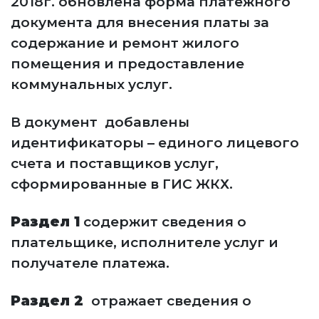
2018г. обновлена форма платежного
документа для внесения платы за
содержание и ремонт жилого
помещения и предоставление
коммунальных услуг.
В документ добавлены
идентификаторы – единого лицевого
счета и поставщиков услуг,
сформированные в ГИС ЖКХ.
Раздел 1
содержит сведения о
плательщике, исполнителе услуг и
получателе платежа.
Раздел 2
отражает сведения о