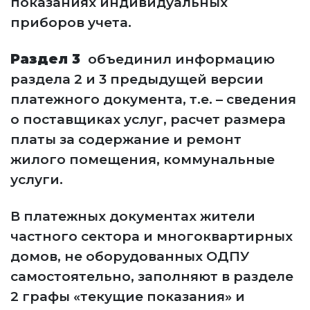
показаниях индивидуальных
приборов учета.
Раздел 3
объединил информацию
раздела 2 и 3 предыдущей версии
платежного документа, т.е. – сведения
о поставщиках услуг, расчет размера
платы за содержание и ремонт
жилого помещения, коммунальные
услуги.
В платежных документах жители
частного сектора и многоквартирных
домов, не оборудованных ОДПУ
самостоятельно, заполняют в разделе
2 графы «текущие показания» и