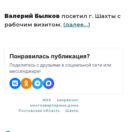
Валерий Былков
посетил г. Шахты с
рабочим визитом.
(далее…)
Понравилась публикация?
Поделитесь с друзьями в социальной сети или
мессенджере!
ЖКХ
капремонт
многоквартирные дома
Ростовская область
Шахты