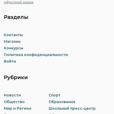
обратной связи
Разделы
Контакты
Магазин
Конкурсы
Политика конфиденциальности
Войти
Рубрики
Новости
Спорт
Общество
Образование
Мир и Регион
Школьный пресс-центр