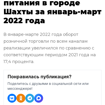
питания в городе
Шахты за январь-март
2022 года
В январе-марте 2022 года оборот
розничной торговли по всем каналам
реализации увеличился по сравнению с
соответствующим периодом 2021 года на
17,4 процента.
Понравилась публикация?
Поделитесь с друзьями в социальной сети или
мессенджере!