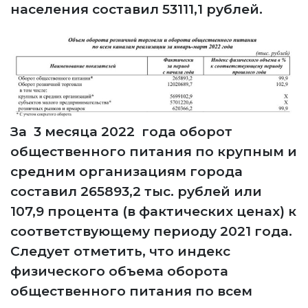
населения составил 53111,1 рублей.
За 3 месяца 2022 года оборот
общественного питания по крупным и
средним организациям города
составил 265893,2 тыс. рублей или
107,9 процента (в фактических ценах) к
соответствующему периоду 2021 года.
Следует отметить, что индекс
физического объема оборота
общественного питания по всем