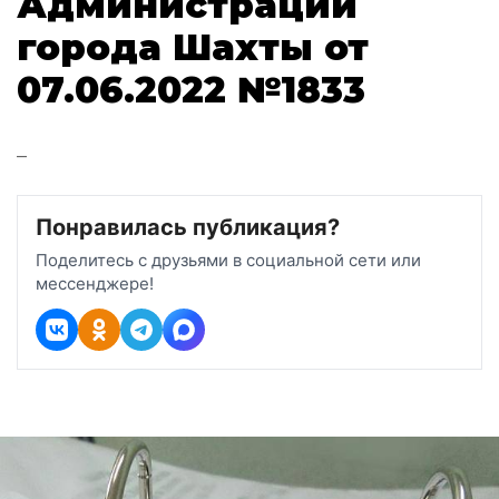
Администрации
города Шахты от
07.06.2022 №1833
–
Понравилась публикация?
Поделитесь с друзьями в социальной сети или
мессенджере!