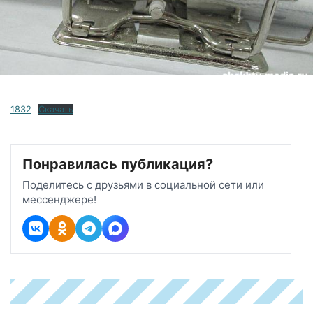
1832
Скачать
Понравилась публикация?
Поделитесь с друзьями в социальной сети или
мессенджере!