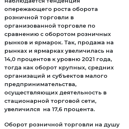
наблюдается тенденция
опережающего роста оборота
розничной торговли в
организованной торговле по
сравнению с оборотом розничных
рынков и ярмарок. Так, продажа на
рынках и ярмарках увеличилась на
14,0 процентов к уровню 2021 года,
тогда как оборот крупных, средних
организаций и субъектов малого
предпринимательства,
осуществляющих деятельность в
стационарной торговой сети,
увеличился на 17,6 процента.
Оборот розничной торговли на душу