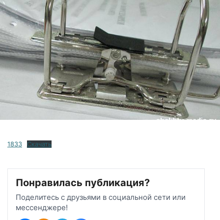
1833
Скачать
Понравилась публикация?
Поделитесь с друзьями в социальной сети или
мессенджере!