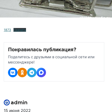
1873
Скачать
Понравилась публикация?
Поделитесь с друзьями в социальной сети или
мессенджере!
admin
15 июня 2022