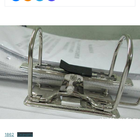
1862
Скачать