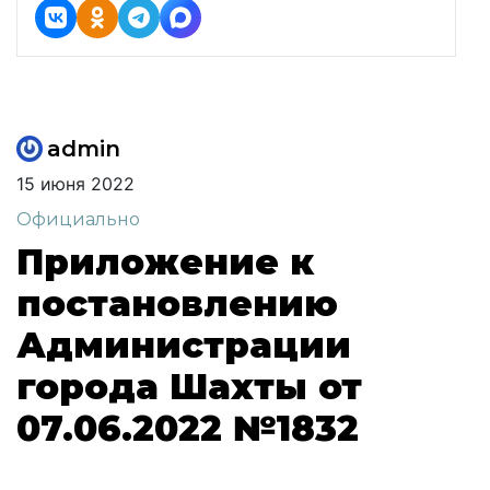
admin
15 июня 2022
Официально
Приложение к
постановлению
Администрации
города Шахты от
07.06.2022 №1832