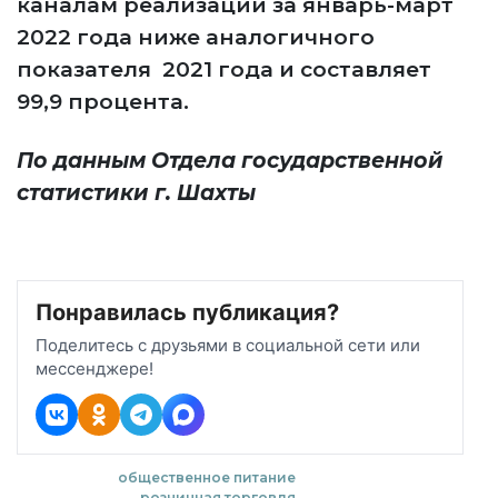
каналам реализации за январь-март
2022 года ниже аналогичного
показателя 2021 года и составляет
99,9 процента.
По данным Отдела государственной
статистики г. Шахты
Понравилась публикация?
Поделитесь с друзьями в социальной сети или
мессенджере!
общественное питание
розничная торговля