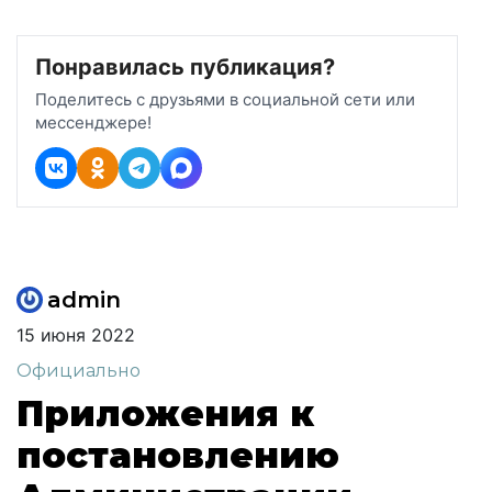
Понравилась публикация?
Поделитесь с друзьями в социальной сети или
мессенджере!
admin
15 июня 2022
Официально
Приложения к
постановлению