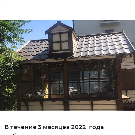
В течение 3 месяцев 2022 года