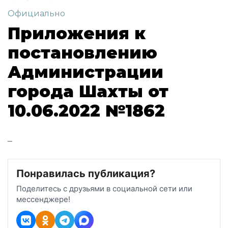
Официально
Приложения к
постановлению
Администрации
города Шахты от
10.06.2022 №1862
–
Понравилась публикация?
Поделитесь с друзьями в социальной сети или
мессенджере!