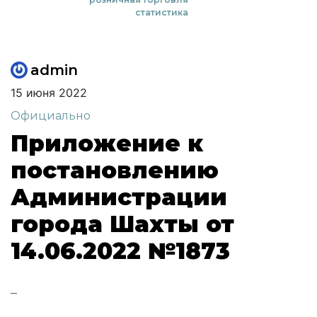
статистика
admin
15 июня 2022
Официально
Приложение к
постановлению
Администрации
города Шахты от
14.06.2022 №1873
–