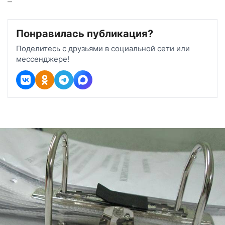
–
Понравилась публикация?
Поделитесь с друзьями в социальной сети или
мессенджере!