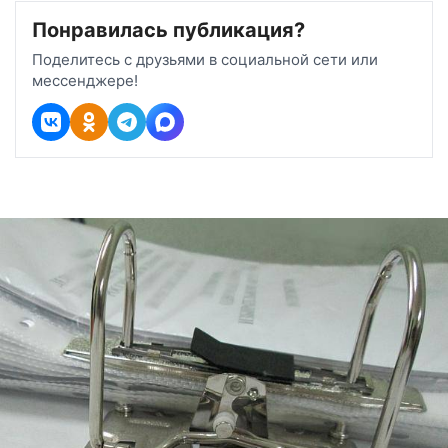
Понравилась публикация?
Поделитесь с друзьями в социальной сети или
мессенджере!