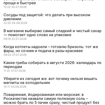
проще и быстрее
12:22 30.07.2026
Сосуды под защитой: что делать при высоком
давлении
22:20 04.08.2026
В магазине выбираю самый сладкий и чистый сахар
— помогает одно слово на упаковке
09:16 23.07.2026
Когда котлеты надоели – готовлю бризоль: тот же
фарш, но сочнее и подача в разы красивее
09:32 27.07.2026
Какие грибы собирать в августе 2026: календарь по
периодам
11:41 27.07.2026
Уберите их сегодня же: вот почему нельзя вешать
магниты на холодильник
10:11 05.08.2026
Поваренная, йодированная или морская: в
Роскачестве назвали самую полезную соль –
можно брать по 5 пачек сразу, чистый продукт без