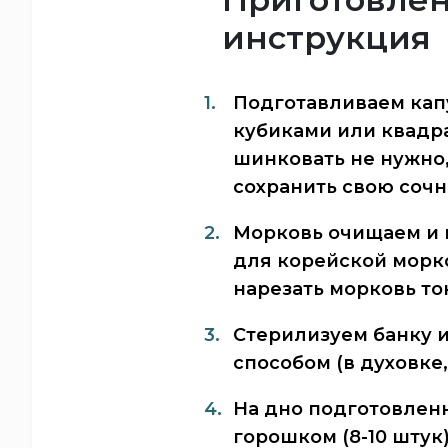
инструкция
Подготавливаем кап
кубиками или квадр
шинковать не нужно,
сохранить свою сочно
Морковь очищаем и 
для корейской морко
нарезать морковь то
Стерилизуем банку
способом (в духовке
На дно подготовлен
горошком (8-10 штук)