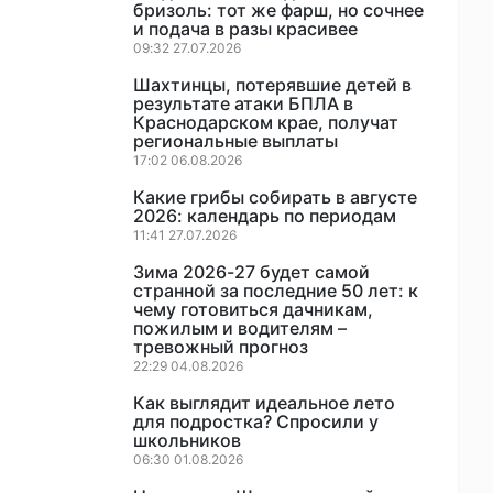
бризоль: тот же фарш, но сочнее
и подача в разы красивее
09:32 27.07.2026
Шахтинцы, потерявшие детей в
результате атаки БПЛА в
Краснодарском крае, получат
региональные выплаты
17:02 06.08.2026
Какие грибы собирать в августе
2026: календарь по периодам
11:41 27.07.2026
Зима 2026-27 будет самой
странной за последние 50 лет: к
чему готовиться дачникам,
пожилым и водителям –
тревожный прогноз
22:29 04.08.2026
Как выглядит идеальное лето
для подростка? Спросили у
школьников
06:30 01.08.2026