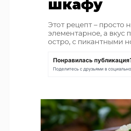
шкафу
Этот рецепт – просто 
элементарное, а вкус 
остро, с пикантными н
Понравилась публикация
Поделитесь с друзьями в социальн