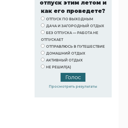
отпуск этим летом и
как его проведете?
ОТПУСК ПО ВЫХОДНЫМ
ДАЧА И ЗАГОРОДНЫЙ ОТДЫХ
БЕЗ ОТПУСКА — РАБОТА НЕ
ОТПУСКАЕТ
ОТПРАВЛЮСЬ В ПУТЕШЕСТВИЕ
ДОМАШНИЙ ОТДЫХ
АКТИВНЫЙ ОТДЫХ
НЕ РЕШИЛ(А)
Просмотреть результаты